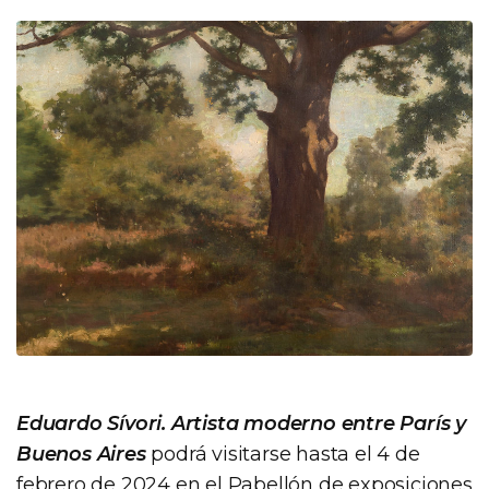
Eduardo Sívori. Artista moderno entre París y
Buenos Aires
podrá visitarse hasta el 4 de
febrero de 2024 en el Pabellón de exposiciones