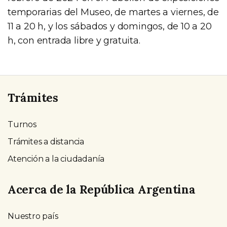
temporarias del Museo, de martes a viernes, de
11 a 20 h, y los sábados y domingos, de 10 a 20
h, con entrada libre y gratuita.
Trámites
Turnos
Trámites a distancia
Atención a la ciudadanía
Acerca de la República Argentina
Nuestro país