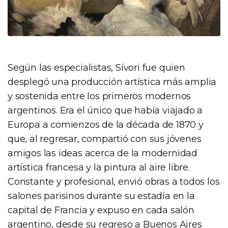
Según las especialistas, Sívori fue quien
desplegó una producción artística más amplia
y sostenida entre los primeros modernos
argentinos. Era el único que había viajado a
Europa a comienzos de la década de 1870 y
que, al regresar, compartió con sus jóvenes
amigos las ideas acerca de la modernidad
artística francesa y la pintura al aire libre.
Constante y profesional, envió obras a todos los
salones parisinos durante su estadía en la
capital de Francia y expuso en cada salón
argentino, desde su regreso a Buenos Aires