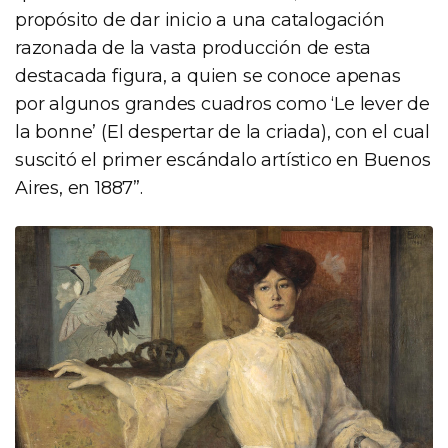
propósito de dar inicio a una catalogación
razonada de la vasta producción de esta
destacada figura, a quien se conoce apenas
por algunos grandes cuadros como ‘Le lever de
la bonne’ (El despertar de la criada), con el cual
suscitó el primer escándalo artístico en Buenos
Aires, en 1887”.