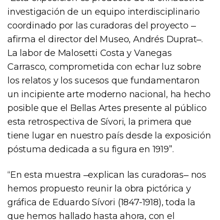
investigación de un equipo interdisciplinario
coordinado por las curadoras del proyecto ‒
afirma el director del Museo, Andrés Duprat‒.
La labor de Malosetti Costa y Vanegas
Carrasco, comprometida con echar luz sobre
los relatos y los sucesos que fundamentaron
un incipiente arte moderno nacional, ha hecho
posible que el Bellas Artes presente al público
esta retrospectiva de Sívori, la primera que
tiene lugar en nuestro país desde la exposición
póstuma dedicada a su figura en 1919”.
“En esta muestra ‒explican las curadoras‒ nos
hemos propuesto reunir la obra pictórica y
gráfica de Eduardo Sívori (1847-1918), toda la
que hemos hallado hasta ahora, con el