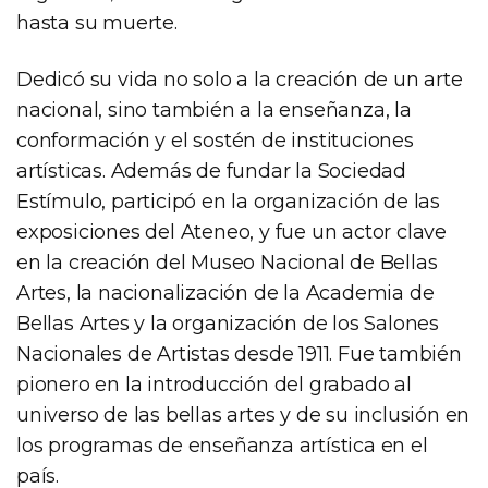
hasta su muerte.
Dedicó su vida no solo a la creación de un arte
nacional, sino también a la enseñanza, la
conformación y el sostén de instituciones
artísticas. Además de fundar la Sociedad
Estímulo, participó en la organización de las
exposiciones del Ateneo, y fue un actor clave
en la creación del Museo Nacional de Bellas
Artes, la nacionalización de la Academia de
Bellas Artes y la organización de los Salones
Nacionales de Artistas desde 1911. Fue también
pionero en la introducción del grabado al
universo de las bellas artes y de su inclusión en
los programas de enseñanza artística en el
país.