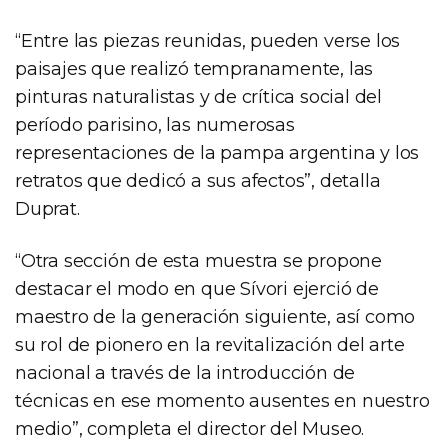
“Entre las piezas reunidas, pueden verse los
paisajes que realizó tempranamente, las
pinturas naturalistas y de crítica social del
período parisino, las numerosas
representaciones de la pampa argentina y los
retratos que dedicó a sus afectos”, detalla
Duprat.
“Otra sección de esta muestra se propone
destacar el modo en que Sívori ejerció de
maestro de la generación siguiente, así como
su rol de pionero en la revitalización del arte
nacional a través de la introducción de
técnicas en ese momento ausentes en nuestro
medio”, completa el director del Museo.