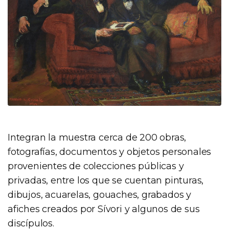
Integran la muestra cerca de 200 obras,
fotografías, documentos y objetos personales
provenientes de colecciones públicas y
privadas, entre los que se cuentan pinturas,
dibujos, acuarelas, gouaches, grabados y
afiches creados por Sívori y algunos de sus
discípulos.