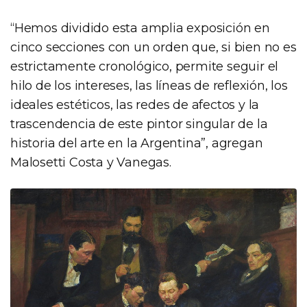
“Hemos dividido esta amplia exposición en
cinco secciones con un orden que, si bien no es
estrictamente cronológico, permite seguir el
hilo de los intereses, las líneas de reflexión, los
ideales estéticos, las redes de afectos y la
trascendencia de este pintor singular de la
historia del arte en la Argentina”, agregan
Malosetti Costa y Vanegas.