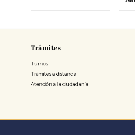
Trámites
Turnos
Trámites a distancia
Atención a la ciudadanía