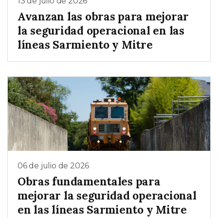
13 de julio de 2026
Avanzan las obras para mejorar
la seguridad operacional en las
líneas Sarmiento y Mitre
06 de julio de 2026
Obras fundamentales para
mejorar la seguridad operacional
en las líneas Sarmiento y Mitre