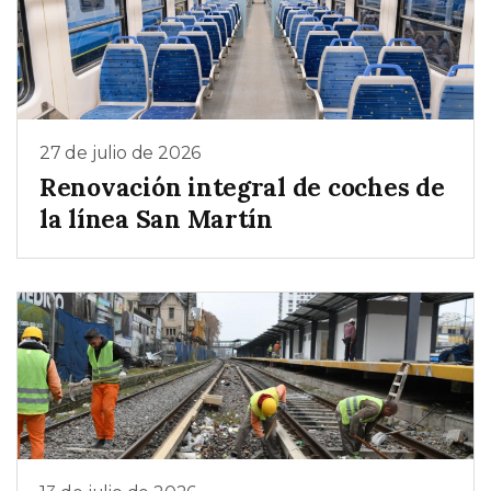
27 de julio de 2026
Renovación integral de coches de
la línea San Martín