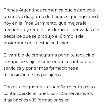
Trenes Argentinos comunica que estableció
un nuevo diagrama de horarios que rige desde
hoy en la línea Sarmiento, que mejora la
frecuencia y reduce las demoras derivadas del
descalce que se produjo el último 11 de
noviembre en la estación Liniers.
El cambio de cronograma permite reducir el
tiempo de viaje, incrementar la cantidad de
servicios y poner más formaciones a
disposición de los pasajeros.
Con este esquema, la línea Sarmiento pasa a
contar, desde el lunes, con 208 servicios los
días hábiles y 19 formaciones en