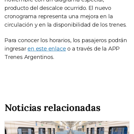
producto del descalce ocurrido. El nuevo
cronograma representa una mejora en la
circulación y en la disponibilidad de los trenes.
Para conocer los horarios, los pasajeros podrán
ingresar
en este enlace
o a través de la APP
Trenes Argentinos.
Noticias relacionadas