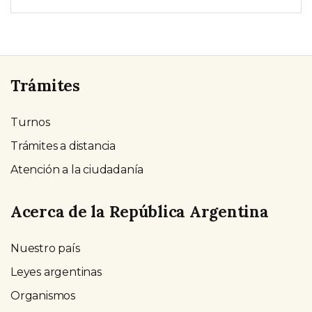
Trámites
Turnos
Trámites a distancia
Atención a la ciudadanía
Acerca de la República Argentina
Nuestro país
Leyes argentinas
Organismos