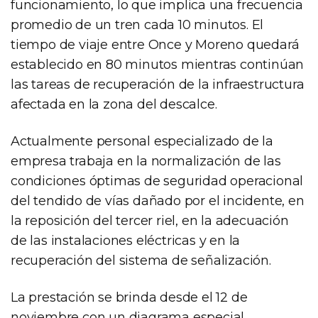
funcionamiento, lo que implica una frecuencia
promedio de un tren cada 10 minutos. El
tiempo de viaje entre Once y Moreno quedará
establecido en 80 minutos mientras continúan
las tareas de recuperación de la infraestructura
afectada en la zona del descalce.
Actualmente personal especializado de la
empresa trabaja en la normalización de las
condiciones óptimas de seguridad operacional
del tendido de vías dañado por el incidente, en
la reposición del tercer riel, en la adecuación
de las instalaciones eléctricas y en la
recuperación del sistema de señalización.
La prestación se brinda desde el 12 de
noviembre con un diagrama especial,