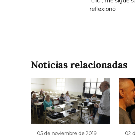
“clic”, me sigue
reflexionó.
Noticias relacionadas
05 de noviembre de 2019
02 