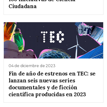
Ciudadana
04 de diciembre de 2023
Fin de año de estrenos en TEC: se
lanzan seis nuevas series
documentales y de ficción
científica producidas en 2023