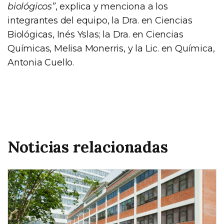
biológicos”
, explica y menciona a los
integrantes del equipo, la Dra. en Ciencias
Biológicas, Inés Yslas; la Dra. en Ciencias
Químicas, Melisa Monerris, y la Lic. en Química,
Antonia Cuello.
Noticias relacionadas