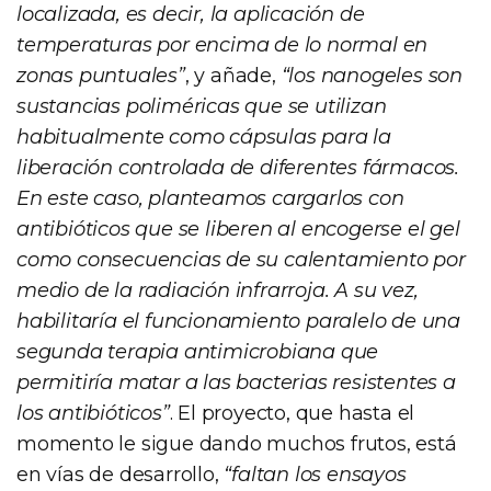
localizada, es decir, la aplicación de
temperaturas por encima de lo normal en
zonas puntuales”
, y añade,
“los nanogeles son
sustancias poliméricas que se utilizan
habitualmente como cápsulas para la
liberación controlada de diferentes fármacos.
En este caso, planteamos cargarlos con
antibióticos que se liberen al encogerse el gel
como consecuencias de su calentamiento por
medio de la radiación infrarroja. A su vez,
habilitaría el funcionamiento paralelo de una
segunda terapia antimicrobiana que
permitiría matar a las bacterias resistentes a
los antibióticos”
. El proyecto, que hasta el
momento le sigue dando muchos frutos, está
en vías de desarrollo,
“faltan los ensayos