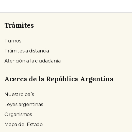
Trámites
Turnos
Trámites a distancia
Atención a la ciudadanía
Acerca de la República Argentina
Nuestro país
Leyes argentinas
Organismos
Mapa del Estado