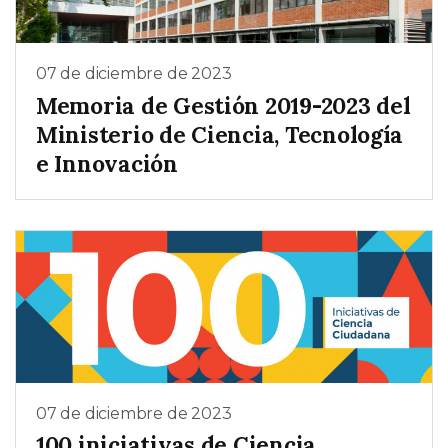
07 de diciembre de 2023
Memoria de Gestión 2019-2023 del
Ministerio de Ciencia, Tecnología
e Innovación
07 de diciembre de 2023
100 iniciativas de Ciencia