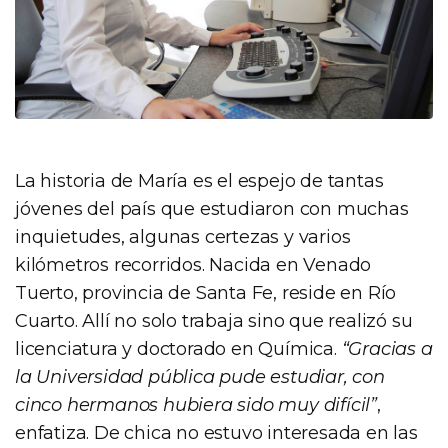
La historia de María es el espejo de tantas
jóvenes del país que estudiaron con muchas
inquietudes, algunas certezas y varios
kilómetros recorridos. Nacida en Venado
Tuerto, provincia de Santa Fe, reside en Río
Cuarto. Allí no solo trabaja sino que realizó su
licenciatura y doctorado en Química.
“Gracias a
la Universidad pública pude estudiar, con
cinco hermanos hubiera sido muy difícil”
,
enfatiza. De chica no estuvo interesada en las