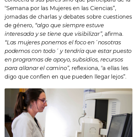
“Semana por las Mujeres en las Ciencias”,
jornadas de charlas y debates sobre cuestiones
de género,
“algo que siempre estuve
interesada y se tiene que visibilizar”
, afirma.
“Las mujeres ponemos el foco en´nosotras
podemos con todo´ y tendría que estar puesto
en programas de apoyo, subsidios, recursos
para allanar el camino”
, reflexiona, “a ellas les
digo que confíen en que pueden llegar lejos”.