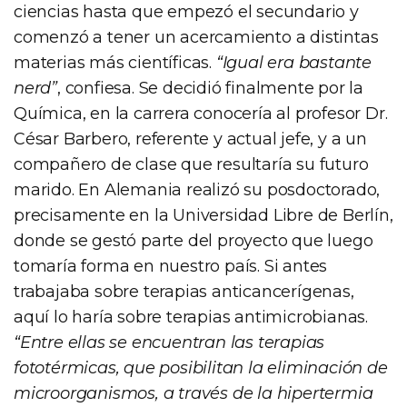
ciencias hasta que empezó el secundario y
comenzó a tener un acercamiento a distintas
materias más científicas.
“Igual era bastante
nerd”
, confiesa. Se decidió finalmente por la
Química, en la carrera conocería al profesor Dr.
César Barbero, referente y actual jefe, y a un
compañero de clase que resultaría su futuro
marido. En Alemania realizó su posdoctorado,
precisamente en la Universidad Libre de Berlín,
donde se gestó parte del proyecto que luego
tomaría forma en nuestro país. Si antes
trabajaba sobre terapias anticancerígenas,
aquí lo haría sobre terapias antimicrobianas.
“Entre ellas se encuentran las terapias
fototérmicas, que posibilitan la eliminación de
microorganismos, a través de la hipertermia