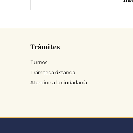
Trámites
Turnos
Trámites a distancia
Atención a la ciudadanía