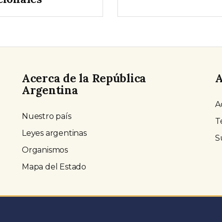
Acerca de la República
A
Argentina
A
Nuestro país
T
Leyes argentinas
S
Organismos
Mapa del Estado