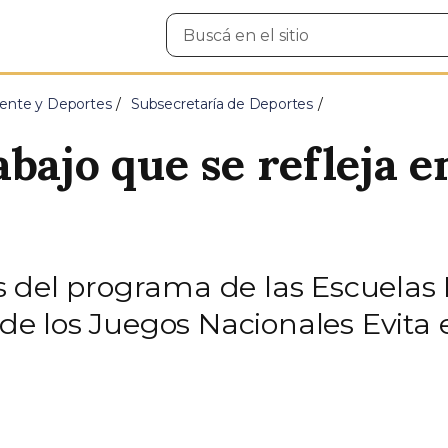
Buscar
en
el
sitio
ente y Deportes
Subsecretaría de Deportes
bajo que se refleja e
 del programa de las Escuelas 
s de los Juegos Nacionales Evita 