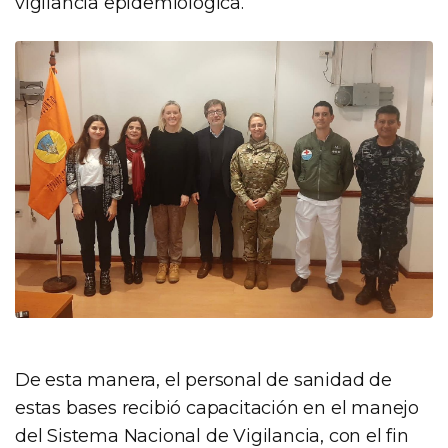
vigilancia epidemiológica.
De esta manera, el personal de sanidad de
estas bases recibió capacitación en el manejo
del Sistema Nacional de Vigilancia, con el fin