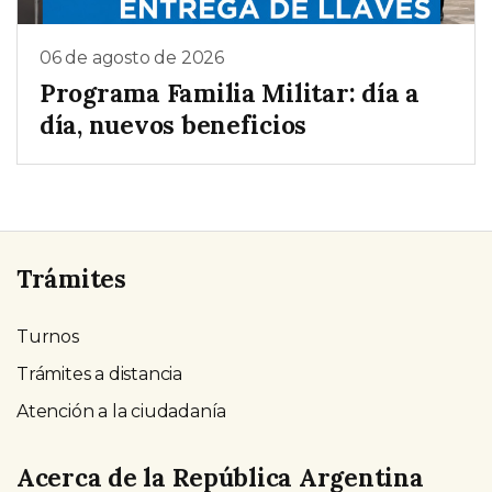
06 de agosto de 2026
Programa Familia Militar: día a
día, nuevos beneficios
Trámites
Turnos
Trámites a distancia
Atención a la ciudadanía
Acerca de la República Argentina