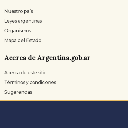
Nuestro país
Leyes argentinas
Organismos
Mapa del Estado
Acerca de Argentina.gob.ar
Acerca de este sitio
Términos y condiciones
Sugerencias