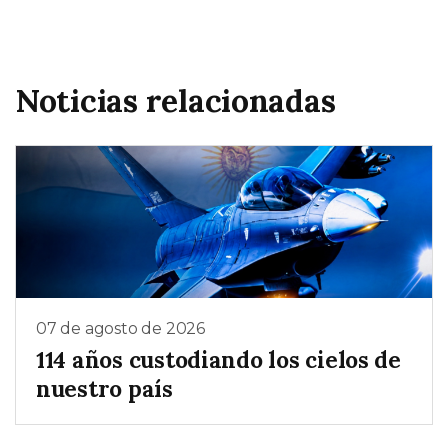
Noticias relacionadas
07 de agosto de 2026
114 años custodiando los cielos de
nuestro país