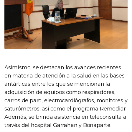
Asimismo, se destacan los avances recientes
en materia de atención a la salud en las bases
antárticas entre los que se mencionan la
adquisición de equipos como respiradores,
carros de paro, electrocardiógrafos, monitores y
saturómetros, así como el programa Remediar.
Además, se brinda asistencia en teleconsulta a
través del hospital Garrahan y Bonaparte.