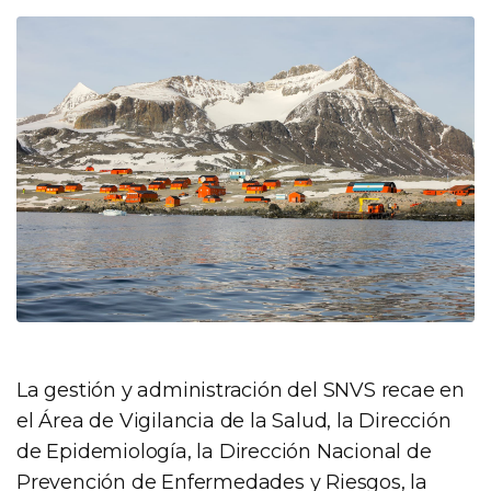
La gestión y administración del SNVS recae en
el Área de Vigilancia de la Salud, la Dirección
de Epidemiología, la Dirección Nacional de
Prevención de Enfermedades y Riesgos, la