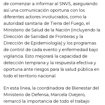
de comenzar a informar al SNVS, asegurando
así una comunicación oportuna con los
diferentes actores involucrados, como la
autoridad sanitaria de Tierra del Fuego, el
Ministerio de Salud de la Nación (incluyendo la
Dirección de Sanidad de Fronteras y la
Dirección de Epidemiología) y los programas
de control de cada evento y enfermedad bajo
vigilancia. Esto mejorará la capacidad de
detección temprana y la respuesta efectiva y
oportuna ante riesgos para la salud pública en
todo el territorio nacional.
En esta línea, la coordinadora de Bienestar del
Ministerio de Defensa, Marcela Ovejero,
remarcó la importancia de todo el trabajo