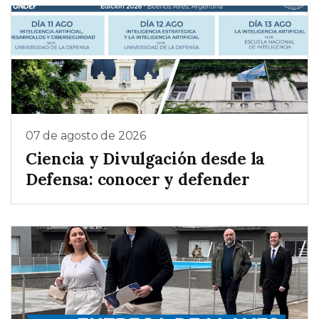
07 de agosto de 2026
Ciencia y Divulgación desde la
Defensa: conocer y defender