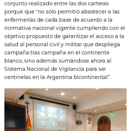
conjunto realizado entre las dos carteras
porque que “no solo permitió abastecer a las
enfermerías de cada base de acuerdo a la
normativa nacional vigente cumpliendo con el
objetivo propuesto de garantizar el acceso a la
salud al personal civil y militar que despliega
campaña tras campaña en el continente
blanco, sino además sumándose ahora al
Sistema Nacional de Vigilancia para ser
centinelas en la Argentina bicontinental”.