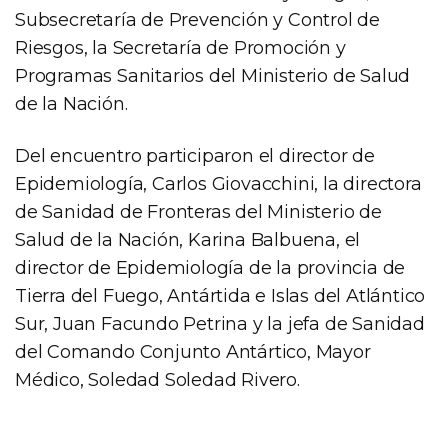
Subsecretaría de Prevención y Control de
Riesgos, la Secretaría de Promoción y
Programas Sanitarios del Ministerio de Salud
de la Nación.
Del encuentro participaron el director de
Epidemiología, Carlos Giovacchini, la directora
de Sanidad de Fronteras del Ministerio de
Salud de la Nación, Karina Balbuena, el
director de Epidemiología de la provincia de
Tierra del Fuego, Antártida e Islas del Atlántico
Sur, Juan Facundo Petrina y la jefa de Sanidad
del Comando Conjunto Antártico, Mayor
Médico, Soledad Soledad Rivero.