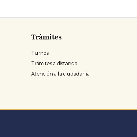
Trámites
Turnos
Trámites a distancia
Atención a la ciudadanía