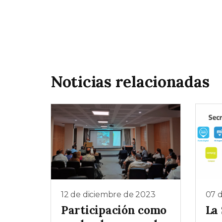
Noticias relacionadas
12 de diciembre de 2023
07 
Participación como
La