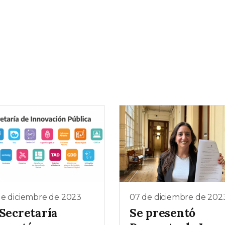
de diciembre de 2023
07 de diciembre de 202
 Secretaría
Se presentó