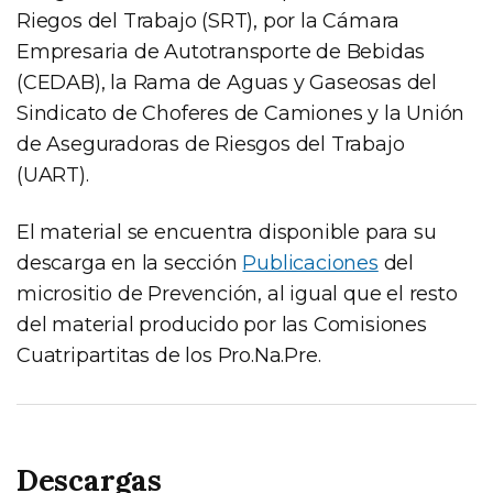
Riegos del Trabajo (SRT), por la Cámara
Empresaria de Autotransporte de Bebidas
(CEDAB), la Rama de Aguas y Gaseosas del
Sindicato de Choferes de Camiones y la Unión
de Aseguradoras de Riesgos del Trabajo
(UART).
El material se encuentra disponible para su
descarga en la sección
Publicaciones
del
micrositio de Prevención, al igual que el resto
del material producido por las Comisiones
Cuatripartitas de los Pro.Na.Pre.
Descargas