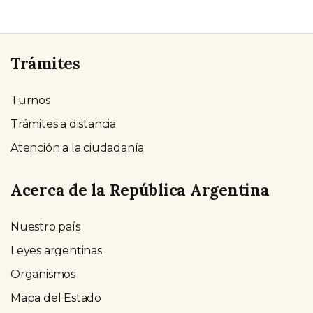
Trámites
Turnos
Trámites a distancia
Atención a la ciudadanía
Acerca de la República Argentina
Nuestro país
Leyes argentinas
Organismos
Mapa del Estado