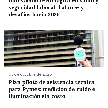
Innovación tecnológica en salud y
seguridad laboral: balance y
desafíos hacia 2026
06 de octubre de 2025
Plan piloto de asistencia técnica
para Pymes: medición de ruido e
iluminación sin costo