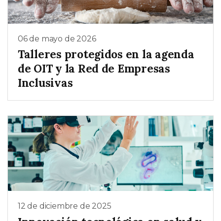
06 de mayo de 2026
Talleres protegidos en la agenda
de OIT y la Red de Empresas
Inclusivas
12 de diciembre de 2025