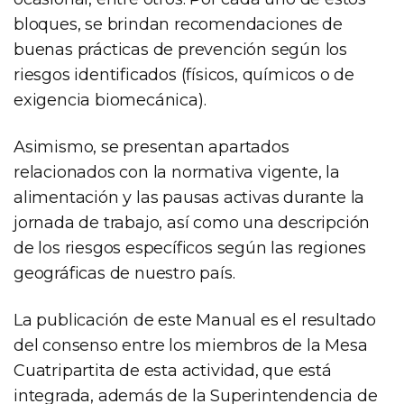
bloques, se brindan recomendaciones de
buenas prácticas de prevención según los
riesgos identificados (físicos, químicos o de
exigencia biomecánica).
Asimismo, se presentan apartados
relacionados con la normativa vigente, la
alimentación y las pausas activas durante la
jornada de trabajo, así como una descripción
de los riesgos específicos según las regiones
geográficas de nuestro país.
La publicación de este Manual es el resultado
del consenso entre los miembros de la Mesa
Cuatripartita de esta actividad, que está
integrada, además de la Superintendencia de