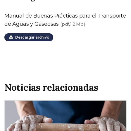
Manual de Buenas Prácticas para el Transporte
de Aguas y Gaseosas
(pdf,1.2 Mb)
Descargar archivo
Noticias relacionadas