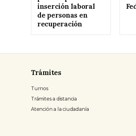
inserción laboral
Fe
de personas en
recuperación
Trámites
Turnos
Trámites a distancia
Atención a la ciudadanía