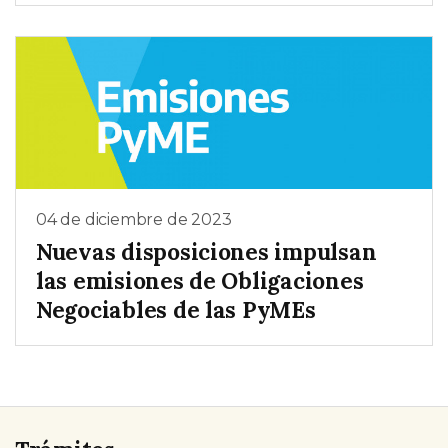
04 de diciembre de 2023
Nuevas disposiciones impulsan
las emisiones de Obligaciones
Negociables de las PyMEs