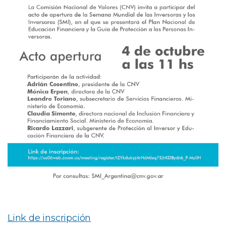
Link de inscripción