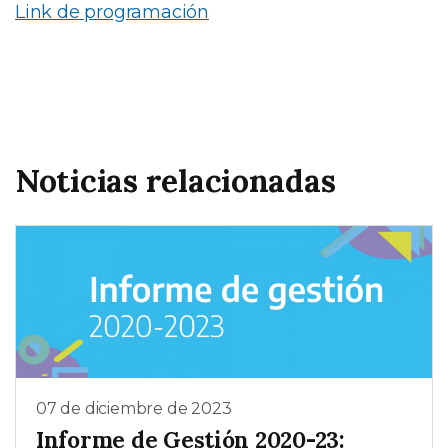
Link de programación
Noticias relacionadas
07 de diciembre de 2023
Informe de Gestión 2020-23: