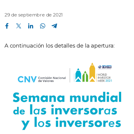
29 de septiembre de 2021
Compartir en Facebook
Compartir en Twitter
Compartir en Linkedin
Compartir en Whatsapp
Compartir en Telegram
A continuación los detalles de la apertura: