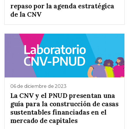
repaso por la agenda estratégica
de la CNV
06 de diciembre de 2023
La CNV y el PNUD presentan una
guía para la construcción de casas
sustentables financiadas en el
mercado de capitales