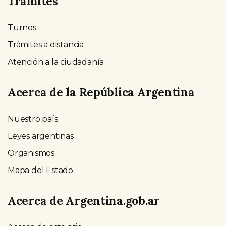
Trámites
Turnos
Trámites a distancia
Atención a la ciudadanía
Acerca de la República Argentina
Nuestro país
Leyes argentinas
Organismos
Mapa del Estado
Acerca de Argentina.gob.ar