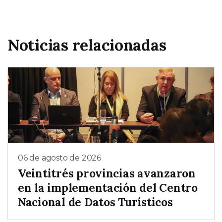
Noticias relacionadas
06 de agosto de 2026
Veintitrés provincias avanzaron
en la implementación del Centro
Nacional de Datos Turísticos