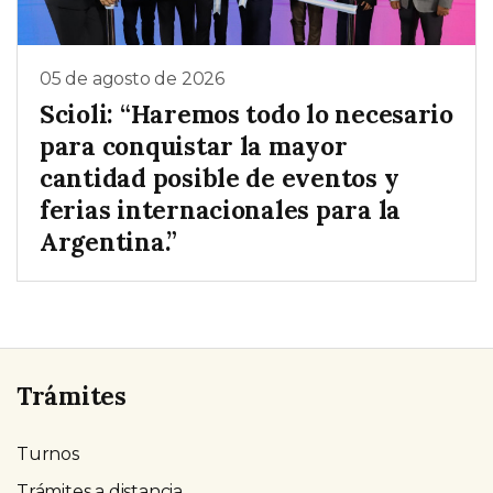
05 de agosto de 2026
Scioli: “Haremos todo lo necesario
para conquistar la mayor
cantidad posible de eventos y
ferias internacionales para la
Argentina.”
Trámites
Turnos
Trámites a distancia