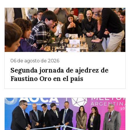
06 de agosto de 2026
Segunda jornada de ajedrez de
Faustino Oro en el país