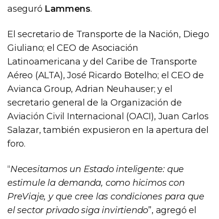
aseguró
Lammens
.
El secretario de Transporte de la Nación, Diego
Giuliano; el CEO de Asociación
Latinoamericana y del Caribe de Transporte
Aéreo (ALTA), José Ricardo Botelho; el CEO de
Avianca Group, Adrian Neuhauser; y el
secretario general de la Organización de
Aviación Civil Internacional (OACI), Juan Carlos
Salazar, también expusieron en la apertura del
foro.
“
Necesitamos un Estado inteligente: que
estimule la demanda, como hicimos con
PreViaje, y que cree las condiciones para que
el sector privado siga invirtiendo
”, agregó el