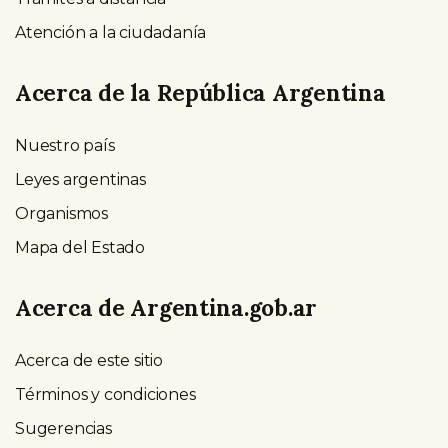
Atención a la ciudadanía
Acerca de la República Argentina
Nuestro país
Leyes argentinas
Organismos
Mapa del Estado
Acerca de Argentina.gob.ar
Acerca de este sitio
Términos y condiciones
Sugerencias