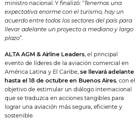
ministro nacional. Y finalizó: “
Tenemos una
expectativa enorme con el turismo, hay un
acuerdo entre todos los sectores del país para
llevar adelante un proyecto a mediano y largo
plazo
”.
ALTA AGM & Airline Leaders
, el principal
evento de líderes de la aviación comercial en
América Latina y El Caribe,
se llevará adelante
hasta el 18 de octubre en Buenos Aires
, con el
objetivo de estimular un diálogo internacional
que se traduzca en acciones tangibles para
lograr una aviación más segura, eficiente y
sostenible.