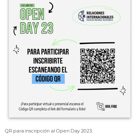
QR para inscripción al Open Day 2023.