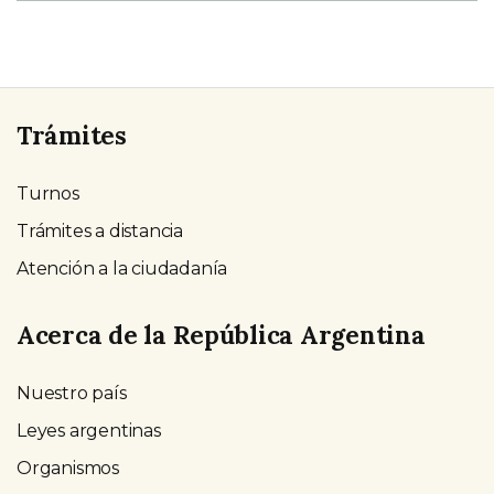
Trámites
Turnos
Trámites a distancia
Atención a la ciudadanía
Acerca de la República Argentina
Nuestro país
Leyes argentinas
Organismos