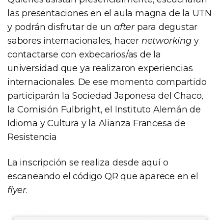
las presentaciones en el aula magna de la UTN
y podrán disfrutar de un
after
para degustar
sabores internacionales, hacer
networking
y
contactarse con exbecarios/as de la
universidad que ya realizaron experiencias
internacionales. De ese momento compartido
participarán la Sociedad Japonesa del Chaco,
la Comisión Fulbright, el Instituto Alemán de
Idioma y Cultura y la Alianza Francesa de
Resistencia
La inscripción se realiza desde aquí o
escaneando el código QR que aparece en el
flyer
.