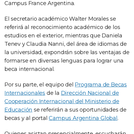
Campus France Argentina.
El secretario académico Walter Morales se
referirá al reconocimiento académico de los
estudios en el exterior, mientras que Daniela
Tenev y Claudia Nanni, del área de idiomas de
la universidad, expondrán sobre las ventajas de
formarse en diversas lenguas para lograr una
beca internacional.
Por su parte, el equipo del
Programa de Becas
Internacionales
de la
Dirección Nacional de
Cooperación Internacional del Ministerio de
Educación
se referirán a sus oportunidades de
becas y al portal
Campus Argentina Global
.
Quienes asistan presencialmente, escucharán