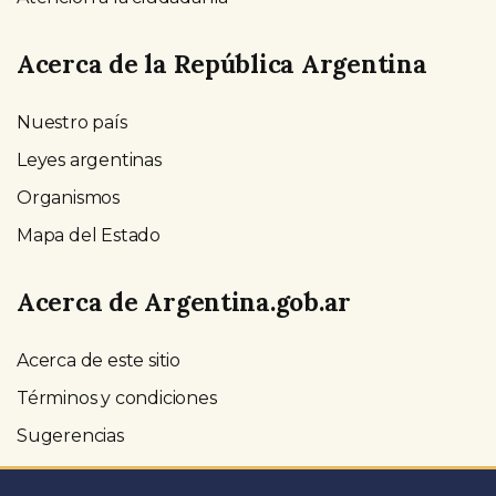
Acerca de la República Argentina
Nuestro país
Leyes argentinas
Organismos
Mapa del Estado
Acerca de Argentina.gob.ar
Acerca de este sitio
Términos y condiciones
Sugerencias