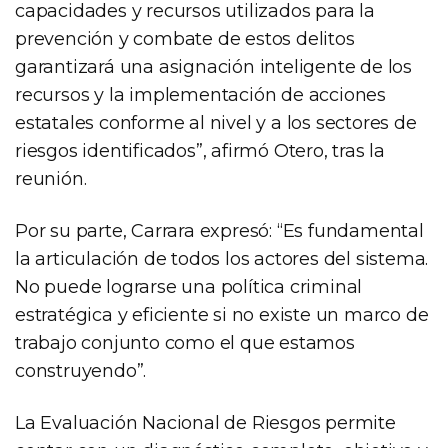
capacidades y recursos utilizados para la
prevención y combate de estos delitos
garantizará una asignación inteligente de los
recursos y la implementación de acciones
estatales conforme al nivel y a los sectores de
riesgos identificados”, afirmó Otero, tras la
reunión.
Por su parte, Carrara expresó: “Es fundamental
la articulación de todos los actores del sistema.
No puede lograrse una política criminal
estratégica y eficiente si no existe un marco de
trabajo conjunto como el que estamos
construyendo”.
La Evaluación Nacional de Riesgos permite