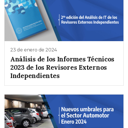
23 de enero de 2024
Análisis de los Informes Técnicos
2023 de los Revisores Externos
Independientes