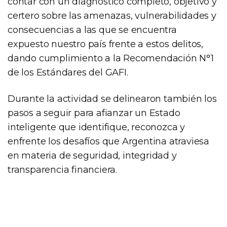
contar con un diagnóstico completo, objetivo y
certero sobre las amenazas, vulnerabilidades y
consecuencias a las que se encuentra
expuesto nuestro país frente a estos delitos,
dando cumplimiento a la Recomendación N°1
de los Estándares del GAFI.
Durante la actividad se delinearon también los
pasos a seguir para afianzar un Estado
inteligente que identifique, reconozca y
enfrente los desafíos que Argentina atraviesa
en materia de seguridad, integridad y
transparencia financiera.