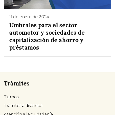
11 de enero de 2024
Umbrales para el sector
automotor y sociedades de
capitalización de ahorro y
préstamos
Trámites
Turnos
Trámites a distancia
Atención a la ciudadanía