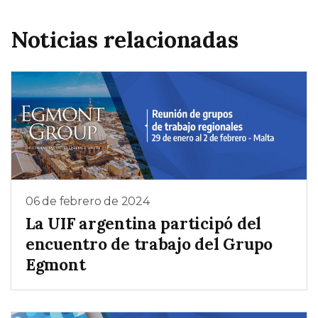
Noticias relacionadas
06 de febrero de 2024
La UIF argentina participó del
encuentro de trabajo del Grupo
Egmont