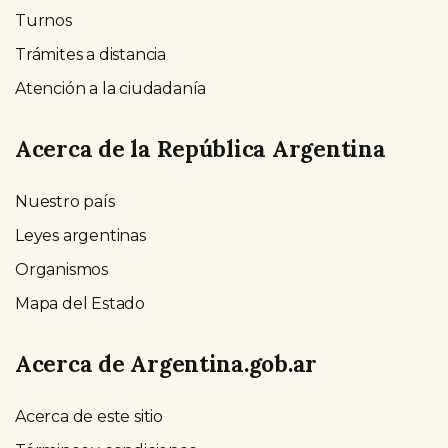
Turnos
Trámites a distancia
Atención a la ciudadanía
Acerca de la República Argentina
Nuestro país
Leyes argentinas
Organismos
Mapa del Estado
Acerca de Argentina.gob.ar
Acerca de este sitio