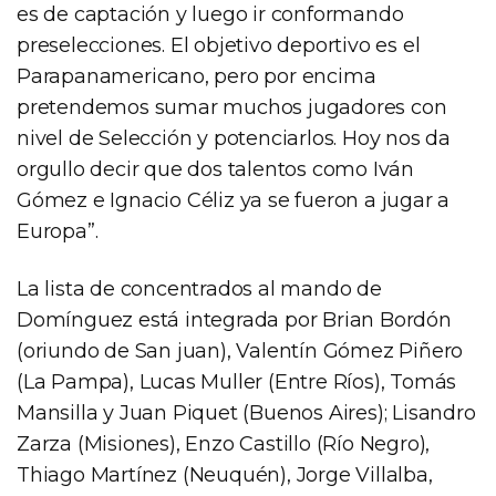
es de captación y luego ir conformando
preselecciones. El objetivo deportivo es el
Parapanamericano, pero por encima
pretendemos sumar muchos jugadores con
nivel de Selección y potenciarlos. Hoy nos da
orgullo decir que dos talentos como Iván
Gómez e Ignacio Céliz ya se fueron a jugar a
Europa”.
La lista de concentrados al mando de
Domínguez está integrada por Brian Bordón
(oriundo de San juan), Valentín Gómez Piñero
(La Pampa), Lucas Muller (Entre Ríos), Tomás
Mansilla y Juan Piquet (Buenos Aires); Lisandro
Zarza (Misiones), Enzo Castillo (Río Negro),
Thiago Martínez (Neuquén), Jorge Villalba,