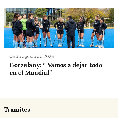
06 de agosto de 2026
Gorzelany: “"Vamos a dejar todo
en el Mundial”
Trámites