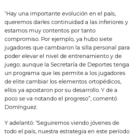
“Hay una importante evolución en el país,
queremos darles continuidad a las inferiores y
estamos muy contentos por tanto
compromiso. Por ejemplo, ya hubo siete
jugadores que cambiaron la silla personal para
poder elevar el nivel de entrenamiento y de
juego; aunque la Secretaría de Deportes tenga
un programa que les permite a los jugadores
de elite cambiar los elementos ortopédicos,
ellos ya apostaron por su desarrollo. Y de a
poco se va notando el progreso”, comentó
Domínguez.
Y adelantó: “Seguiremos viendo jóvenes de
todo el país, nuestra estrategia en este período