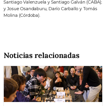
Santiago Valenzuela y Santiago Galván (CABA);
y Josue Osandaburu, Darío Carballo y Tomás
Molina (Córdoba).
Noticias relacionadas