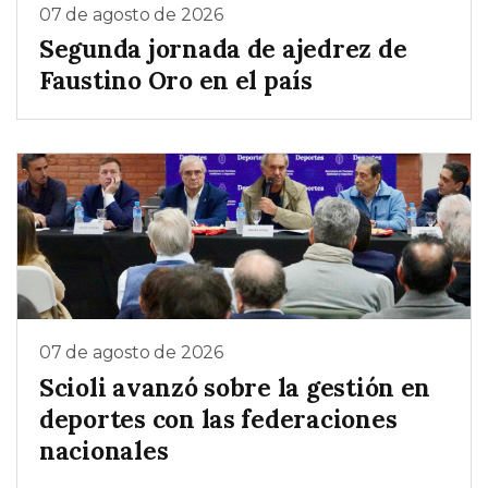
07 de agosto de 2026
Segunda jornada de ajedrez de
Faustino Oro en el país
07 de agosto de 2026
Scioli avanzó sobre la gestión en
deportes con las federaciones
nacionales