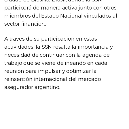
participará de manera activa junto con otros
miembros del Estado Nacional vinculados al
sector financiero.
A través de su participación en estas
actividades, la SSN resalta la importancia y
necesidad de continuar con la agenda de
trabajo que se viene delineando en cada
reunión para impulsar y optimizar la
reinserción internacional del mercado
asegurador argentino.