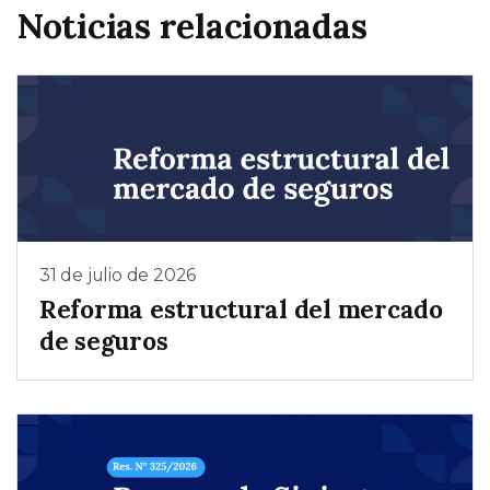
Noticias relacionadas
31 de julio de 2026
Reforma estructural del mercado
de seguros