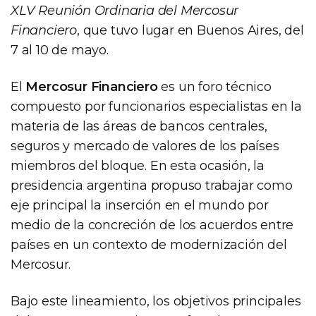
XLV Reunión Ordinaria del Mercosur
Financiero
, que tuvo lugar en Buenos Aires, del
7 al 10 de mayo.
El
Mercosur Financiero
es un foro técnico
compuesto por funcionarios especialistas en la
materia de las áreas de bancos centrales,
seguros y mercado de valores de los países
miembros del bloque. En esta ocasión, la
presidencia argentina propuso trabajar como
eje principal la inserción en el mundo por
medio de la concreción de los acuerdos entre
países en un contexto de modernización del
Mercosur.
Bajo este lineamiento, los objetivos principales