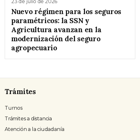
23 de julio de 2026
Nuevo régimen para los seguros
paramétricos: la SSN y
Agricultura avanzan en la
modernización del seguro
agropecuario
Trámites
Turnos
Trámites a distancia
Atención a la ciudadanía