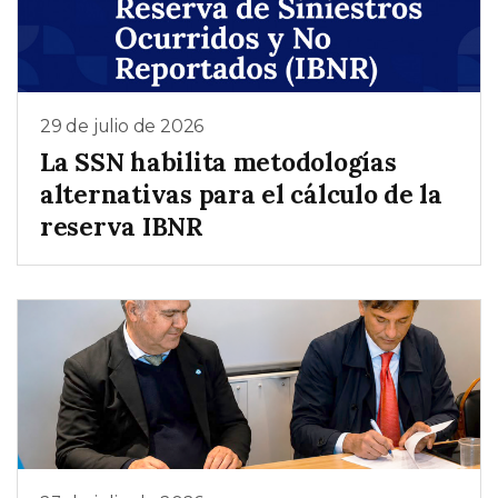
29 de julio de 2026
La SSN habilita metodologías
alternativas para el cálculo de la
reserva IBNR