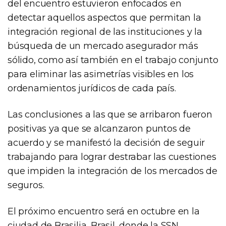
del encuentro estuvieron enfocados en
detectar aquellos aspectos que permitan la
integración regional de las instituciones y la
búsqueda de un mercado asegurador más
sólido, como así también en el trabajo conjunto
para eliminar las asimetrías visibles en los
ordenamientos jurídicos de cada país.
Las conclusiones a las que se arribaron fueron
positivas ya que se alcanzaron puntos de
acuerdo y se manifestó la decisión de seguir
trabajando para lograr destrabar las cuestiones
que impiden la integración de los mercados de
seguros.
El próximo encuentro será en octubre en la
ciudad de Brasilia, Brasil, donde la SSN