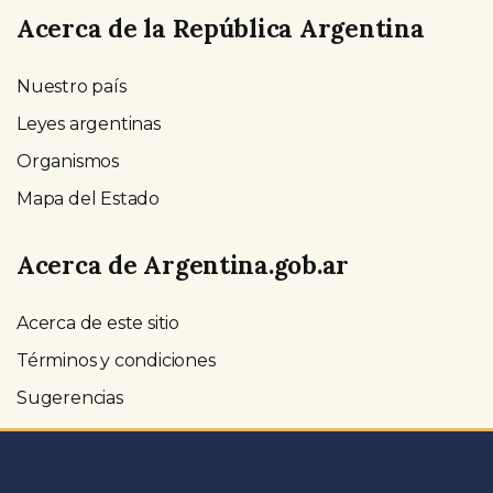
Acerca de la República Argentina
Nuestro país
Leyes argentinas
Organismos
Mapa del Estado
Acerca de Argentina.gob.ar
Acerca de este sitio
Términos y condiciones
Sugerencias