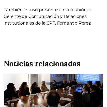
También estuvo presente en la reunión el
Gerente de Comunicación y Relaciones
Institucionales de la SRT, Fernando Perez.
Noticias relacionadas