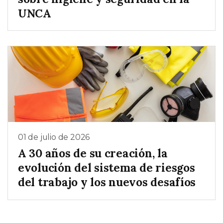
UNCA
01 de julio de 2026
A 30 años de su creación, la
evolución del sistema de riesgos
del trabajo y los nuevos desafíos