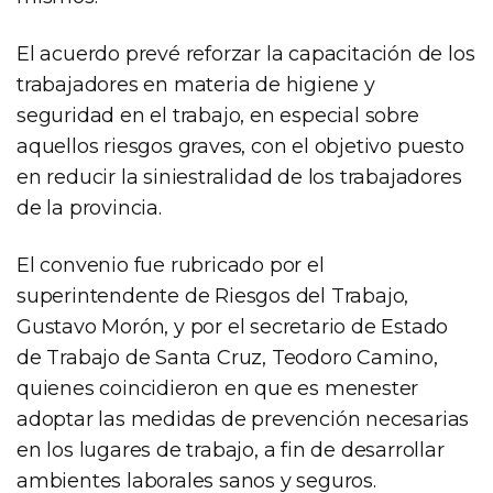
El acuerdo prevé reforzar la capacitación de los
trabajadores en materia de higiene y
seguridad en el trabajo, en especial sobre
aquellos riesgos graves, con el objetivo puesto
en reducir la siniestralidad de los trabajadores
de la provincia.
El convenio fue rubricado por el
superintendente de Riesgos del Trabajo,
Gustavo Morón, y por el secretario de Estado
de Trabajo de Santa Cruz, Teodoro Camino,
quienes coincidieron en que es menester
adoptar las medidas de prevención necesarias
en los lugares de trabajo, a fin de desarrollar
ambientes laborales sanos y seguros.