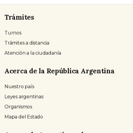
Trámites
Turnos
Trámites a distancia
Atención a la ciudadanía
Acerca de la República Argentina
Nuestro país
Leyes argentinas
Organismos
Mapa del Estado