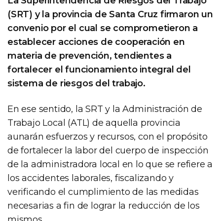
La Superintendencia de Riesgos del Trabajo
(SRT) y la provincia de Santa Cruz firmaron un
convenio por el cual se comprometieron a
establecer acciones de cooperación en
materia de prevención, tendientes a
fortalecer el funcionamiento integral del
sistema de riesgos del trabajo.
En ese sentido, la SRT y la Administración de
Trabajo Local (ATL) de aquella provincia
aunarán esfuerzos y recursos, con el propósito
de fortalecer la labor del cuerpo de inspección
de la administradora local en lo que se refiere a
los accidentes laborales, fiscalizando y
verificando el cumplimiento de las medidas
necesarias a fin de lograr la reducción de los
mismos.