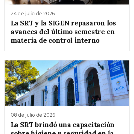
24 de julio de 2026
La SRT y la SIGEN repasaron los
avances del último semestre en
materia de control interno
08 de julio de 2026
La SRT brindó una capacitación
sobre higiene y seguridad en la