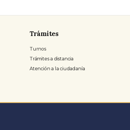
Trámites
Turnos
Trámites a distancia
Atención a la ciudadanía