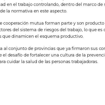
dad en el trabajo controlando, dentro del marco de
de la normativa en este aspecto.
e cooperación mutua forman parte y son producto 
ctores del sistema de riesgos del trabajo, lo que es 
as que dinamicen el esquema productivo.
al conjunto de provincias que ya firmaron sus co
e el desafío de fortalecer una cultura de la preve
a cuidar la salud de las personas trabajadoras.