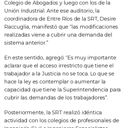
Colegio de Abogados y luego con los de la
Unión Industrial. Ante ese auditorio, la
coordinadora de Entre Ríos de la SRT, Desire
Raccuglia, manifestó que “las modificaciones
realizadas viene a cubrir una demanda del
sistema anterior.”
En este sentido, agregó: “Es muy importante
aclarar que el acceso irrestricto que tiene el
trabajador a la Justicia no se toca. Lo que se
hace la ley es contemplar o aumentar la
capacidad que tiene la Superintendencia para
cubrir las demandas de los trabajadores”.
Posteriormente, la SRT realizó idéntica
actividad con los colegios de profesionales de