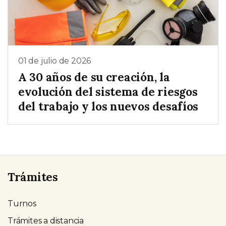
01 de julio de 2026
A 30 años de su creación, la
evolución del sistema de riesgos
del trabajo y los nuevos desafíos
Trámites
Turnos
Trámites a distancia