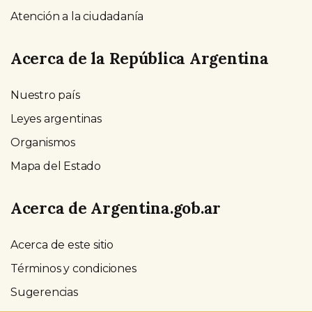
Atención a la ciudadanía
Acerca de la República Argentina
Nuestro país
Leyes argentinas
Organismos
Mapa del Estado
Acerca de Argentina.gob.ar
Acerca de este sitio
Términos y condiciones
Sugerencias