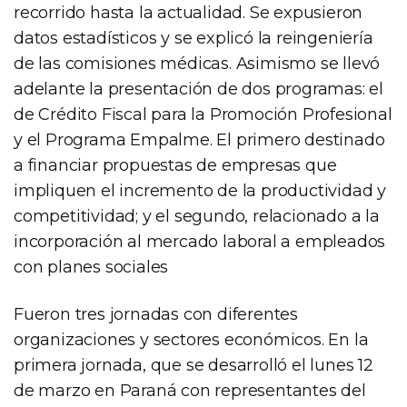
recorrido hasta la actualidad. Se expusieron
datos estadísticos y se explicó la reingeniería
de las comisiones médicas. Asimismo se llevó
adelante la presentación de dos programas: el
de Crédito Fiscal para la Promoción Profesional
y el Programa Empalme. El primero destinado
a financiar propuestas de empresas que
impliquen el incremento de la productividad y
competitividad; y el segundo, relacionado a la
incorporación al mercado laboral a empleados
con planes sociales
Fueron tres jornadas con diferentes
organizaciones y sectores económicos. En la
primera jornada, que se desarrolló el lunes 12
de marzo en Paraná con representantes del