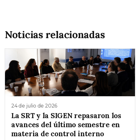
Noticias relacionadas
24 de julio de 2026
La SRT y la SIGEN repasaron los
avances del último semestre en
materia de control interno