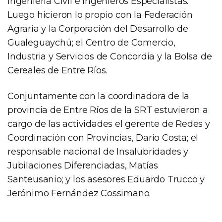
Ingeniería Civil e Ingenieros Especialistas.
Luego hicieron lo propio con la Federación
Agraria y la Corporación del Desarrollo de
Gualeguaychú; el Centro de Comercio,
Industria y Servicios de Concordia y la Bolsa de
Cereales de Entre Ríos.
Conjuntamente con la coordinadora de la
provincia de Entre Ríos de la SRT estuvieron a
cargo de las actividades el gerente de Redes y
Coordinación con Provincias, Darío Costa; el
responsable nacional de Insalubridades y
Jubilaciones Diferenciadas, Matías
Santeusanio; y los asesores Eduardo Trucco y
Jerónimo Fernández Cossimano.