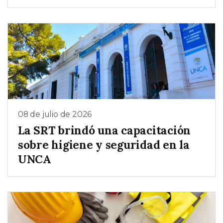
08 de julio de 2026
La SRT brindó una capacitación
sobre higiene y seguridad en la
UNCA