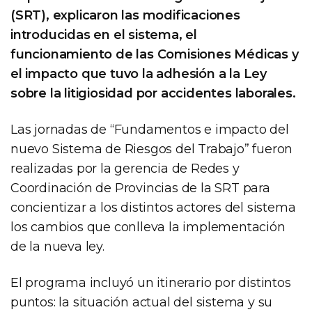
(SRT), explicaron las modificaciones
introducidas en el sistema, el
funcionamiento de las Comisiones Médicas y
el impacto que tuvo la adhesión a la Ley
sobre la litigiosidad por accidentes laborales.
Las jornadas de “Fundamentos e impacto del
nuevo Sistema de Riesgos del Trabajo” fueron
realizadas por la gerencia de Redes y
Coordinación de Provincias de la SRT para
concientizar a los distintos actores del sistema
los cambios que conlleva la implementación
de la nueva ley.
El programa incluyó un itinerario por distintos
puntos: la situación actual del sistema y su