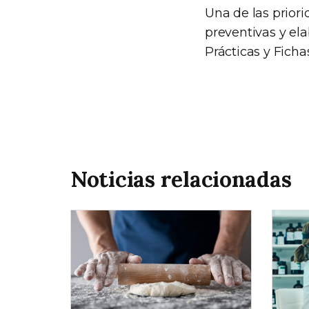
Una de las prior
preventivas y el
Prácticas y Ficha
Noticias relacionadas