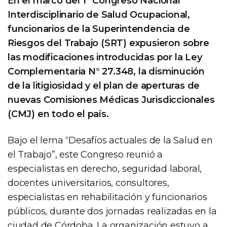
En el marco del 1° Congreso Nacional
Interdisciplinario de Salud Ocupacional,
funcionarios de la Superintendencia de
Riesgos del Trabajo (SRT) expusieron sobre
las modificaciones introducidas por la Ley
Complementaria N° 27.348, la disminución
de la litigiosidad y el plan de aperturas de
nuevas Comisiones Médicas Jurisdiccionales
(CMJ) en todo el país.
Bajo el lema “Desafíos actuales de la Salud en
el Trabajo”, este Congreso reunió a
especialistas en derecho, seguridad laboral,
docentes universitarios, consultores,
especialistas en rehabilitación y funcionarios
públicos, durante dos jornadas realizadas en la
ciudad de Córdoba. La organización estuvo a