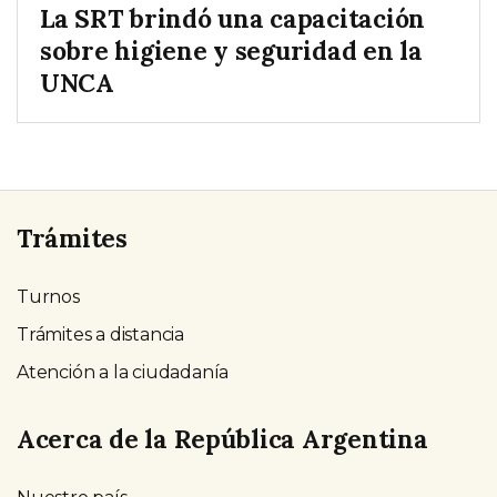
La SRT brindó una capacitación
sobre higiene y seguridad en la
UNCA
Trámites
Turnos
Trámites a distancia
Atención a la ciudadanía
Acerca de la República Argentina