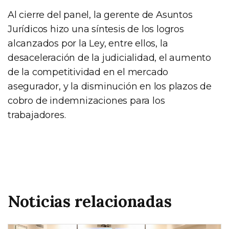
Al cierre del panel, la gerente de Asuntos
Jurídicos hizo una síntesis de los logros
alcanzados por la Ley, entre ellos, la
desaceleración de la judicialidad, el aumento
de la competitividad en el mercado
asegurador, y la disminución en los plazos de
cobro de indemnizaciones para los
trabajadores.
Noticias relacionadas