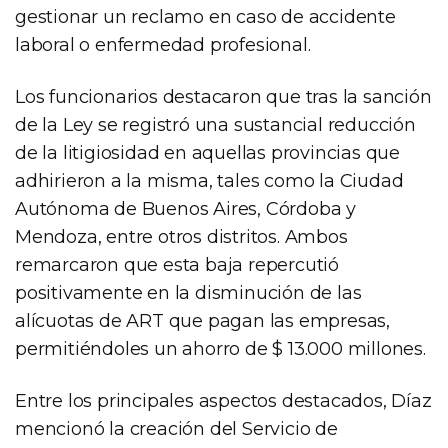
gestionar un reclamo en caso de accidente
laboral o enfermedad profesional.
Los funcionarios destacaron que tras la sanción
de la Ley se registró una sustancial reducción
de la litigiosidad en aquellas provincias que
adhirieron a la misma, tales como la Ciudad
Autónoma de Buenos Aires, Córdoba y
Mendoza, entre otros distritos. Ambos
remarcaron que esta baja repercutió
positivamente en la disminución de las
alícuotas de ART que pagan las empresas,
permitiéndoles un ahorro de $ 13.000 millones.
Entre los principales aspectos destacados, Díaz
mencionó la creación del Servicio de