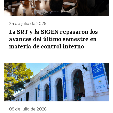
24 de julio de 2026
La SRT y la SIGEN repasaron los
avances del último semestre en
materia de control interno
08 de julio de 2026