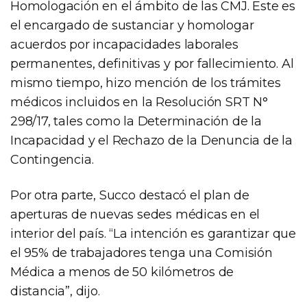
Homologación en el ámbito de las CMJ. Este es
el encargado de sustanciar y homologar
acuerdos por incapacidades laborales
permanentes, definitivas y por fallecimiento. Al
mismo tiempo, hizo mención de los trámites
médicos incluidos en la Resolución SRT N°
298/17, tales como la Determinación de la
Incapacidad y el Rechazo de la Denuncia de la
Contingencia.
Por otra parte, Succo destacó el plan de
aperturas de nuevas sedes médicas en el
interior del país. “La intención es garantizar que
el 95% de trabajadores tenga una Comisión
Médica a menos de 50 kilómetros de
distancia”, dijo.