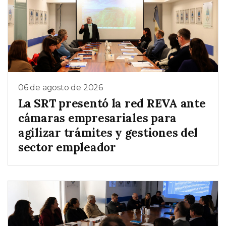
06 de agosto de 2026
La SRT presentó la red REVA ante
cámaras empresariales para
agilizar trámites y gestiones del
sector empleador