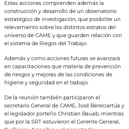
Estas acciones comprenden además la
construcción y desarrollo de un observatorio
estratégico de investigación, que posibilite un
relevamiento sobre los distintos estratos del
universo de CAME y que guarden relación con
el sistema de Riegos del Trabajo.
Además y como acciones futuras se avanzará
en capacitaciones que materia de prevención
de riesgos y mejoras de las condiciones de
higiene y seguridad en el trabajo.
De la reunión también participaron el
secretario General de CAME, José Bereciartúa y
el legislador porteño Christian Bauab, mientras
que por la SRT estuvieron el Gerente General,