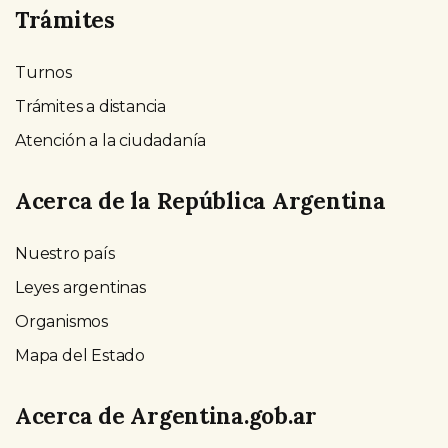
Trámites
Turnos
Trámites a distancia
Atención a la ciudadanía
Acerca de la República Argentina
Nuestro país
Leyes argentinas
Organismos
Mapa del Estado
Acerca de Argentina.gob.ar