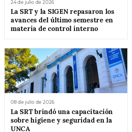
24 de julio de 2026
La SRT y la SIGEN repasaron los
avances del último semestre en
materia de control interno
08 de julio de 2026
La SRT brindó una capacitación
sobre higiene y seguridad en la
UNCA