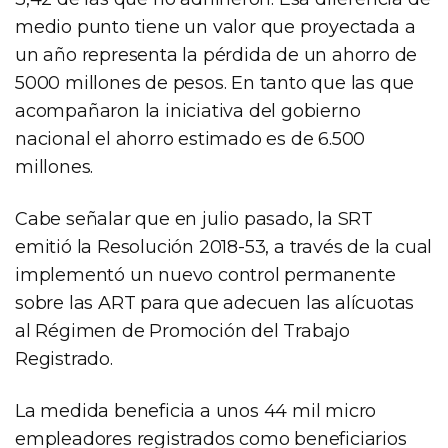
medio punto tiene un valor que proyectada a
un año representa la pérdida de un ahorro de
5000 millones de pesos. En tanto que las que
acompañaron la iniciativa del gobierno
nacional el ahorro estimado es de 6.500
millones.
Cabe señalar que en julio pasado, la SRT
emitió la Resolución 2018-53, a través de la cual
implementó un nuevo control permanente
sobre las ART para que adecuen las alícuotas
al Régimen de Promoción del Trabajo
Registrado.
La medida beneficia a unos 44 mil micro
empleadores registrados como beneficiarios