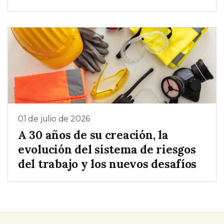
01 de julio de 2026
A 30 años de su creación, la
evolución del sistema de riesgos
del trabajo y los nuevos desafíos