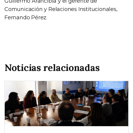
Guillermo Arancibia y el gerente de
Comunicación y Relaciones Institucionales,
Fernando Pérez.
Noticias relacionadas