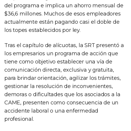
del programa e implica un ahorro mensual de
$36,6 millones. Muchos de esos empleadores
actualmente están pagando casi el doble de
los topes establecidos por ley.
Tras el capítulo de alícuotas, la SRT presentó a
los empresarios un programa de acción que
tiene como objetivo establecer una vía de
comunicación directa, exclusiva y gratuita,
para brindar orientación, agilizar los trámites,
gestionar la resolución de inconvenientes,
demoras o dificultades que los asociados a la
CAME, presenten como consecuencia de un
accidente laboral o una enfermedad
profesional.