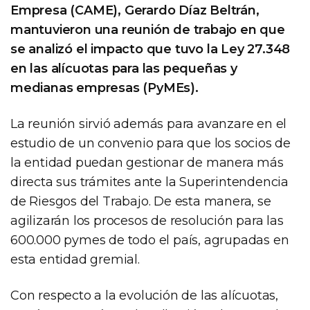
Empresa (CAME), Gerardo Díaz Beltrán,
mantuvieron una reunión de trabajo en que
se analizó el impacto que tuvo la Ley 27.348
en las alícuotas para las pequeñas y
medianas empresas (PyMEs).
La reunión sirvió además para avanzare en el
estudio de un convenio para que los socios de
la entidad puedan gestionar de manera más
directa sus trámites ante la Superintendencia
de Riesgos del Trabajo. De esta manera, se
agilizarán los procesos de resolución para las
600.000 pymes de todo el país, agrupadas en
esta entidad gremial.
Con respecto a la evolución de las alícuotas,