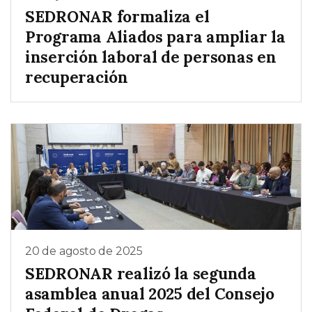
SEDRONAR formaliza el
Programa Aliados para ampliar la
inserción laboral de personas en
recuperación
20 de agosto de 2025
SEDRONAR realizó la segunda
asamblea anual 2025 del Consejo