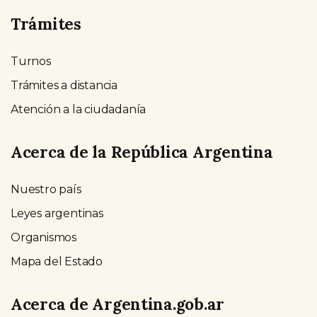
Trámites
Turnos
Trámites a distancia
Atención a la ciudadanía
Acerca de la República Argentina
Nuestro país
Leyes argentinas
Organismos
Mapa del Estado
Acerca de Argentina.gob.ar