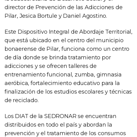
director de Prevención de las Adicciones de
Pilar, Jesica Bortule y Daniel Agostino.
Este Dispositivo Integral de Abordaje Territorial,
que está ubicado en el centro del municipio
bonaerense de Pilar, funciona como un centro
de día donde se brinda tratamiento por
adicciones y se ofrecen talleres de
entrenamiento funcional, zumba, gimnasia
aeróbica, fortalecimiento educativo para la
finalización de los estudios escolares y técnicas
de reciclado.
Los DIAT de la SEDRONAR se encuentran
distribuidos en todo el país y abordan la
prevención y el tratamiento de los consumos