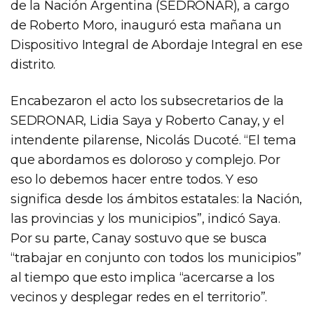
de la Nación Argentina (SEDRONAR), a cargo
de Roberto Moro, inauguró esta mañana un
Dispositivo Integral de Abordaje Integral en ese
distrito.
Encabezaron el acto los subsecretarios de la
SEDRONAR, Lidia Saya y Roberto Canay, y el
intendente pilarense, Nicolás Ducoté. “El tema
que abordamos es doloroso y complejo. Por
eso lo debemos hacer entre todos. Y eso
significa desde los ámbitos estatales: la Nación,
las provincias y los municipios”, indicó Saya.
Por su parte, Canay sostuvo que se busca
“trabajar en conjunto con todos los municipios”
al tiempo que esto implica “acercarse a los
vecinos y desplegar redes en el territorio”.