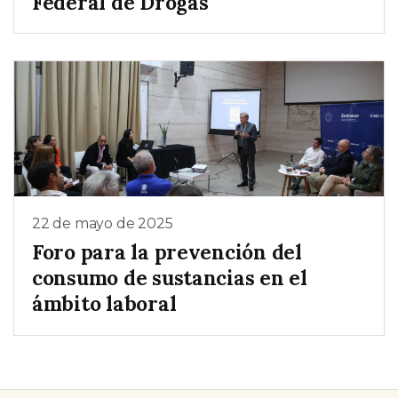
Federal de Drogas
22 de mayo de 2025
Foro para la prevención del
consumo de sustancias en el
ámbito laboral