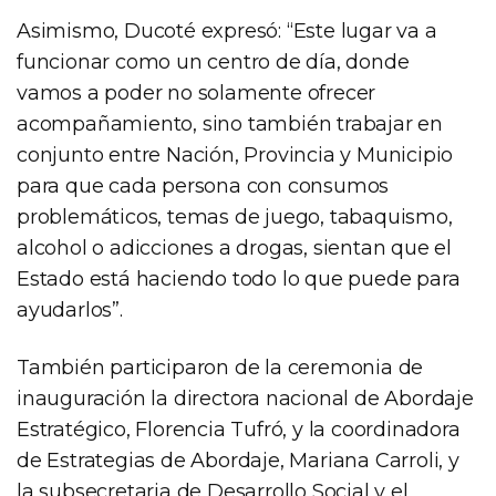
Asimismo, Ducoté expresó: “Este lugar va a
funcionar como un centro de día, donde
vamos a poder no solamente ofrecer
acompañamiento, sino también trabajar en
conjunto entre Nación, Provincia y Municipio
para que cada persona con consumos
problemáticos, temas de juego, tabaquismo,
alcohol o adicciones a drogas, sientan que el
Estado está haciendo todo lo que puede para
ayudarlos”.
También participaron de la ceremonia de
inauguración la directora nacional de Abordaje
Estratégico, Florencia Tufró, y la coordinadora
de Estrategias de Abordaje, Mariana Carroli, y
la subsecretaria de Desarrollo Social y el