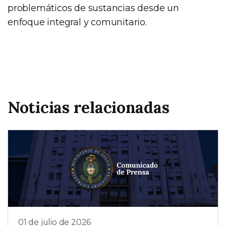
problemáticos de sustancias desde un
enfoque integral y comunitario.
Noticias relacionadas
01 de julio de 2026