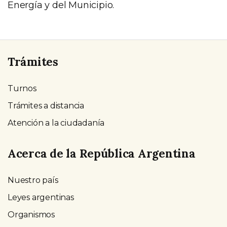
Energía y del Municipio.
Trámites
Turnos
Trámites a distancia
Atención a la ciudadanía
Acerca de la República Argentina
Nuestro país
Leyes argentinas
Organismos