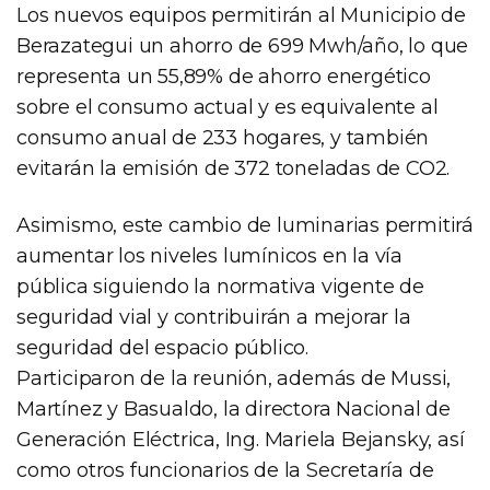
Los nuevos equipos permitirán al Municipio de
Berazategui un ahorro de 699 Mwh/año, lo que
representa un 55,89% de ahorro energético
sobre el consumo actual y es equivalente al
consumo anual de 233 hogares, y también
evitarán la emisión de 372 toneladas de CO2.
Asimismo, este cambio de luminarias permitirá
aumentar los niveles lumínicos en la vía
pública siguiendo la normativa vigente de
seguridad vial y contribuirán a mejorar la
seguridad del espacio público.
Participaron de la reunión, además de Mussi,
Martínez y Basualdo, la directora Nacional de
Generación Eléctrica, Ing. Mariela Bejansky, así
como otros funcionarios de la Secretaría de