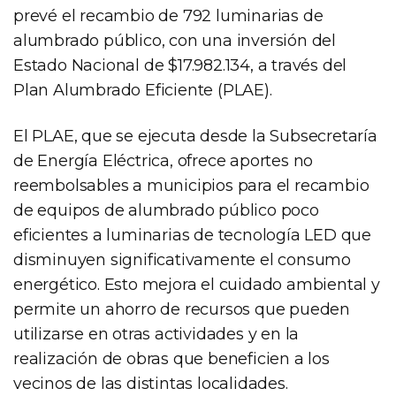
prevé el recambio de 792 luminarias de
alumbrado público, con una inversión del
Estado Nacional de $17.982.134, a través del
Plan Alumbrado Eficiente (PLAE).
El PLAE, que se ejecuta desde la Subsecretaría
de Energía Eléctrica, ofrece aportes no
reembolsables a municipios para el recambio
de equipos de alumbrado público poco
eficientes a luminarias de tecnología LED que
disminuyen significativamente el consumo
energético. Esto mejora el cuidado ambiental y
permite un ahorro de recursos que pueden
utilizarse en otras actividades y en la
realización de obras que beneficien a los
vecinos de las distintas localidades.