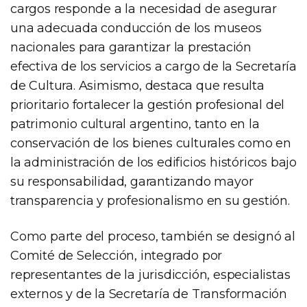
cargos responde a la necesidad de asegurar
una adecuada conducción de los museos
nacionales para garantizar la prestación
efectiva de los servicios a cargo de la Secretaría
de Cultura. Asimismo, destaca que resulta
prioritario fortalecer la gestión profesional del
patrimonio cultural argentino, tanto en la
conservación de los bienes culturales como en
la administración de los edificios históricos bajo
su responsabilidad, garantizando mayor
transparencia y profesionalismo en su gestión.
Como parte del proceso, también se designó al
Comité de Selección, integrado por
representantes de la jurisdicción, especialistas
externos y de la Secretaría de Transformación