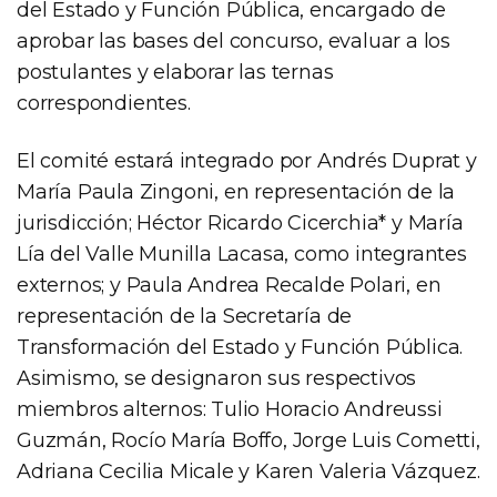
del Estado y Función Pública, encargado de
aprobar las bases del concurso, evaluar a los
postulantes y elaborar las ternas
correspondientes.
El comité estará integrado por Andrés Duprat y
María Paula Zingoni, en representación de la
jurisdicción; Héctor Ricardo Cicerchia* y María
Lía del Valle Munilla Lacasa, como integrantes
externos; y Paula Andrea Recalde Polari, en
representación de la Secretaría de
Transformación del Estado y Función Pública.
Asimismo, se designaron sus respectivos
miembros alternos: Tulio Horacio Andreussi
Guzmán, Rocío María Boffo, Jorge Luis Cometti,
Adriana Cecilia Micale y Karen Valeria Vázquez.