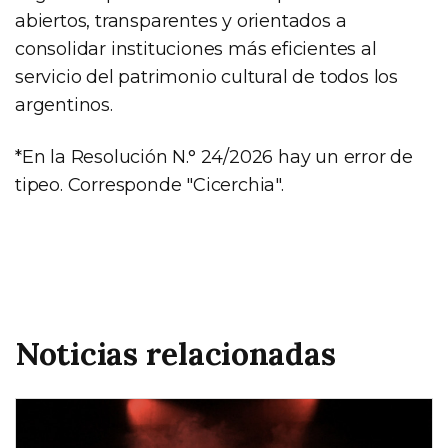
abiertos, transparentes y orientados a
consolidar instituciones más eficientes al
servicio del patrimonio cultural de todos los
argentinos.
*En la Resolución N.° 24/2026 hay un error de
tipeo. Corresponde "Cicerchia".
Noticias relacionadas