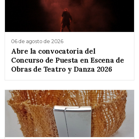
06 de agosto de 2026
Abre la convocatoria del
Concurso de Puesta en Escena de
Obras de Teatro y Danza 2026