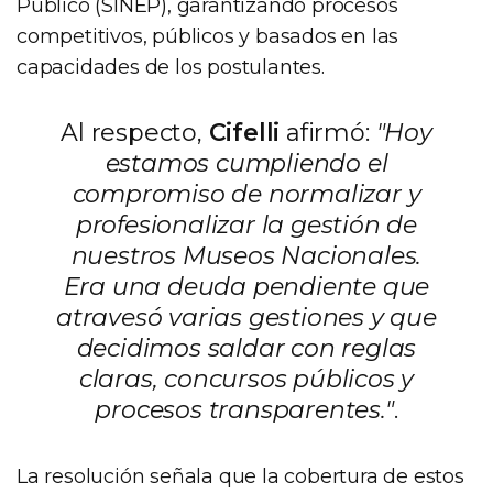
Público (SINEP), garantizando procesos
competitivos, públicos y basados en las
capacidades de los postulantes.
Al respecto,
Cifelli
afirmó:
"Hoy
estamos cumpliendo el
compromiso de normalizar y
profesionalizar la gestión de
nuestros Museos Nacionales.
Era una deuda pendiente que
atravesó varias gestiones y que
decidimos saldar con reglas
claras, concursos públicos y
procesos transparentes."
.
La resolución señala que la cobertura de estos