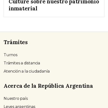
Culture sobre nuestro patrimonio
inmaterial
Trámites
Turnos
Trámites a distancia
Atención a la ciudadanía
Acerca de la República Argentina
Nuestro país
Leyes argentinas