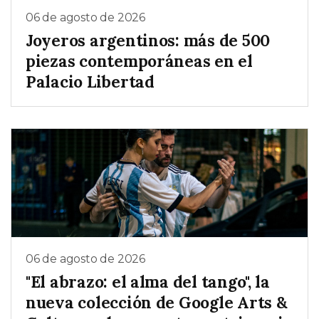
06 de agosto de 2026
Joyeros argentinos: más de 500
piezas contemporáneas en el
Palacio Libertad
06 de agosto de 2026
"El abrazo: el alma del tango", la
nueva colección de Google Arts &