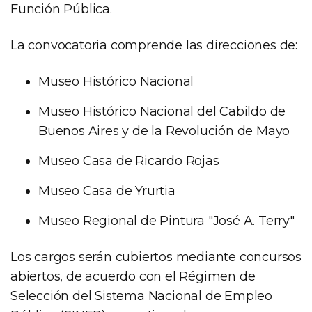
Función Pública.
La convocatoria comprende las direcciones de:
Museo Histórico Nacional
Museo Histórico Nacional del Cabildo de
Buenos Aires y de la Revolución de Mayo
Museo Casa de Ricardo Rojas
Museo Casa de Yrurtia
Museo Regional de Pintura "José A. Terry"
Los cargos serán cubiertos mediante concursos
abiertos, de acuerdo con el Régimen de
Selección del Sistema Nacional de Empleo