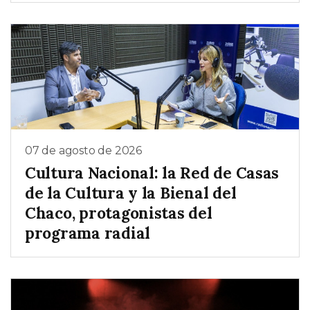
07 de agosto de 2026
Cultura Nacional: la Red de Casas
de la Cultura y la Bienal del
Chaco, protagonistas del
programa radial