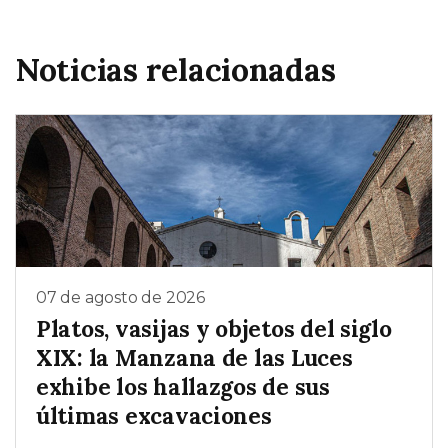
Noticias relacionadas
07 de agosto de 2026
Platos, vasijas y objetos del siglo
XIX: la Manzana de las Luces
exhibe los hallazgos de sus
últimas excavaciones