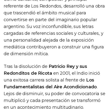
referente de Los Redondos, desarrolló una obra
que trascendió el ámbito musical para
convertirse en parte del imaginario popular
argentino. Su voz inconfundible, sus letras
cargadas de referencias sociales y culturales, y
una personalidad alejada de la exposición
mediática contribuyeron a construir una figura
de dimensión mítica.
Tras la disolución de
Patricio Rey y sus
Redonditos de Ricota
en 2001, el Indio inició
una exitosa carrera solista al frente de
Los
Fundamentalistas del Aire Acondicionado
.
Lejos de disminuir, su poder de convocatoria se
multiplicó y cada presentación se transformó
en un acontecimiento multitudinario.