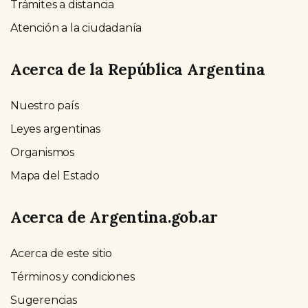
Trámites a distancia
Atención a la ciudadanía
Acerca de la República Argentina
Nuestro país
Leyes argentinas
Organismos
Mapa del Estado
Acerca de Argentina.gob.ar
Acerca de este sitio
Términos y condiciones
Sugerencias