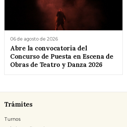
06 de agosto de 2026
Abre la convocatoria del
Concurso de Puesta en Escena de
Obras de Teatro y Danza 2026
Trámites
Turnos