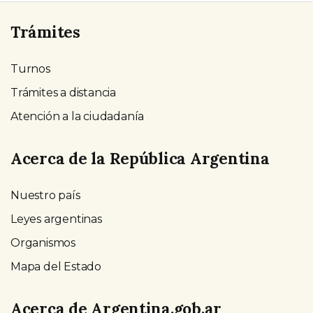
Trámites
Turnos
Trámites a distancia
Atención a la ciudadanía
Acerca de la República Argentina
Nuestro país
Leyes argentinas
Organismos
Mapa del Estado
Acerca de Argentina.gob.ar