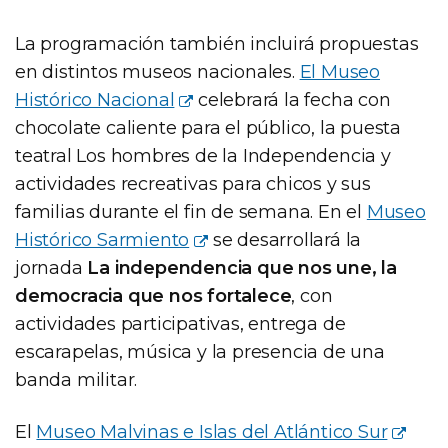
La programación también incluirá propuestas
en distintos museos nacionales.
El Museo
Histórico Nacional
celebrará la fecha con
chocolate caliente para el público, la puesta
teatral Los hombres de la Independencia y
actividades recreativas para chicos y sus
familias durante el fin de semana. En el
Museo
Histórico Sarmiento
se desarrollará la
jornada
La independencia que nos une, la
democracia que nos fortalece
, con
actividades participativas, entrega de
escarapelas, música y la presencia de una
banda militar.
El
Museo Malvinas e Islas del Atlántico Sur