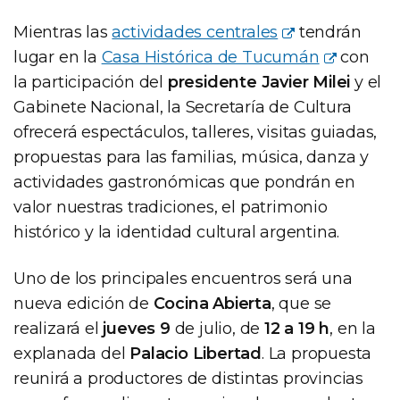
Mientras las
actividades centrales
tendrán
lugar en la
Casa Histórica de Tucumán
con
la participación del
presidente Javier Milei
y el
Gabinete Nacional, la Secretaría de Cultura
ofrecerá espectáculos, talleres, visitas guiadas,
propuestas para las familias, música, danza y
actividades gastronómicas que pondrán en
valor nuestras tradiciones, el patrimonio
histórico y la identidad cultural argentina.
Uno de los principales encuentros será una
nueva edición de
Cocina Abierta
, que se
realizará el
jueves 9
de julio, de
12 a 19 h
, en la
explanada del
Palacio Libertad
. La propuesta
reunirá a productores de distintas provincias