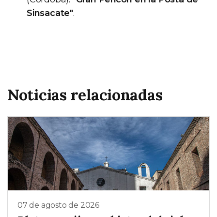
Sinsacate"
.
Noticias relacionadas
07 de agosto de 2026