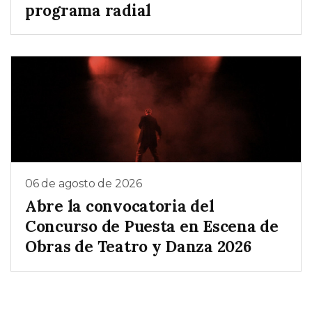
programa radial
06 de agosto de 2026
Abre la convocatoria del
Concurso de Puesta en Escena de
Obras de Teatro y Danza 2026