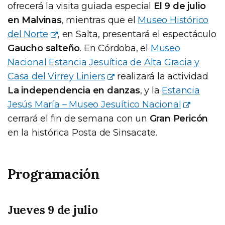
ofrecerá la visita guiada especial
El 9 de julio
en Malvinas
, mientras que el
Museo Histórico
del Norte
, en Salta, presentará el espectáculo
Gaucho salteño
. En Córdoba, el
Museo
Nacional Estancia Jesuítica de Alta Gracia y
Casa del Virrey Liniers
realizará la actividad
La independencia en danzas
, y la
Estancia
Jesús María – Museo Jesuítico Nacional
cerrará el fin de semana con un
Gran Pericón
en la histórica Posta de Sinsacate.
Programación
Jueves 9 de julio