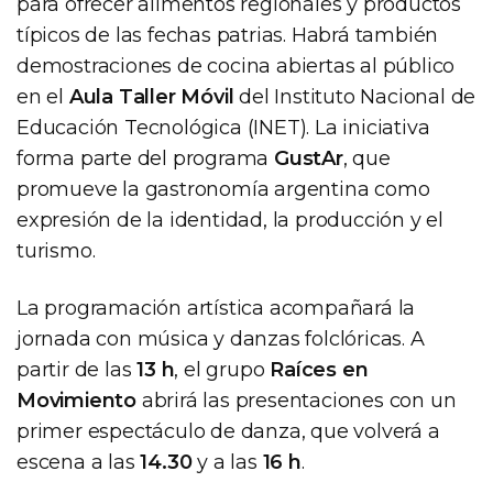
para ofrecer alimentos regionales y productos
típicos de las fechas patrias. Habrá también
demostraciones de cocina abiertas al público
en el
Aula Taller Móvil
del Instituto Nacional de
Educación Tecnológica (INET). La iniciativa
forma parte del programa
GustAr
, que
promueve la gastronomía argentina como
expresión de la identidad, la producción y el
turismo.
La programación artística acompañará la
jornada con música y danzas folclóricas. A
partir de las
13 h
, el grupo
Raíces en
Movimiento
abrirá las presentaciones con un
primer espectáculo de danza, que volverá a
escena a las
14.30
y a las
16 h
.