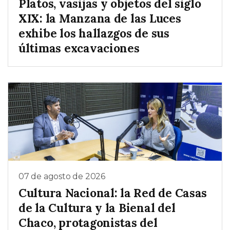
Platos, vasijas y objetos del siglo
XIX: la Manzana de las Luces
exhibe los hallazgos de sus
últimas excavaciones
07 de agosto de 2026
Cultura Nacional: la Red de Casas
de la Cultura y la Bienal del
Chaco, protagonistas del