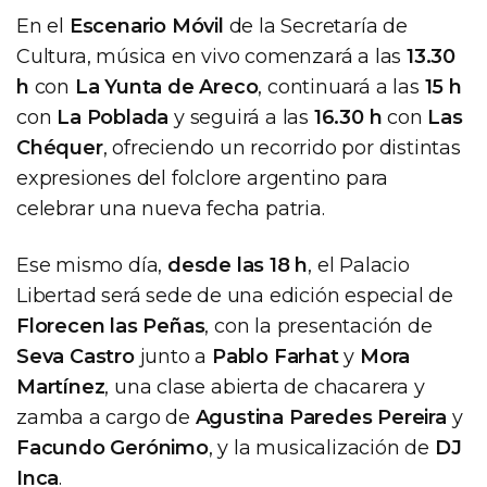
En el
Escenario Móvil
de la Secretaría de
Cultura, música en vivo comenzará a las
13.30
h
con
La Yunta de Areco
, continuará a las
15 h
con
La Poblada
y seguirá a las
16.30 h
con
Las
Chéquer
, ofreciendo un recorrido por distintas
expresiones del folclore argentino para
celebrar una nueva fecha patria.
Ese mismo día,
desde las 18 h
, el Palacio
Libertad será sede de una edición especial de
Florecen las Peñas
, con la presentación de
Seva Castro
junto a
Pablo Farhat
y
Mora
Martínez
, una clase abierta de chacarera y
zamba a cargo de
Agustina Paredes Pereira
y
Facundo Gerónimo
, y la musicalización de
DJ
Inca
.