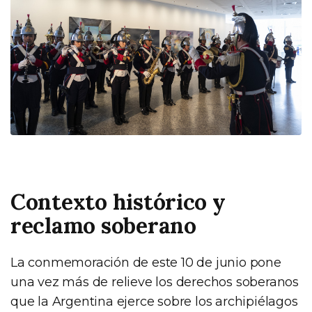
Contexto histórico y
reclamo soberano
La conmemoración de este 10 de junio pone
una vez más de relieve los derechos soberanos
que la Argentina ejerce sobre los archipiélagos