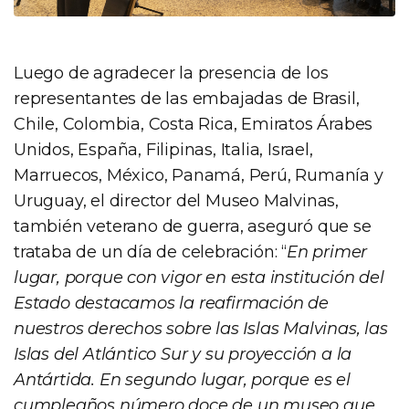
Luego de agradecer la presencia de los
representantes de las embajadas de Brasil,
Chile, Colombia, Costa Rica, Emiratos Árabes
Unidos, España, Filipinas, Italia, Israel,
Marruecos, México, Panamá, Perú, Rumanía y
Uruguay, el director del Museo Malvinas,
también veterano de guerra, aseguró que se
trataba de un día de celebración: “
En primer
lugar, porque con vigor en esta institución del
Estado destacamos la reafirmación de
nuestros derechos sobre las Islas Malvinas, las
Islas del Atlántico Sur y su proyección a la
Antártida. En segundo lugar, porque es el
cumpleaños número doce de un museo que