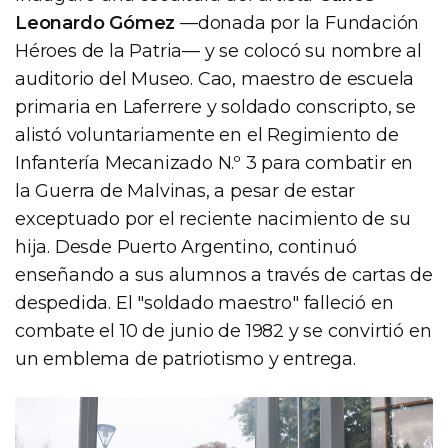
Leonardo Gómez
—donada por la Fundación
Héroes de la Patria— y se colocó su nombre al
auditorio del Museo. Cao, maestro de escuela
primaria en Laferrere y soldado conscripto, se
alistó voluntariamente en el Regimiento de
Infantería Mecanizado N.º 3 para combatir en
la Guerra de Malvinas, a pesar de estar
exceptuado por el reciente nacimiento de su
hija. Desde Puerto Argentino, continuó
enseñando a sus alumnos a través de cartas de
despedida. El "soldado maestro" falleció en
combate el 10 de junio de 1982 y se convirtió en
un emblema de patriotismo y entrega.