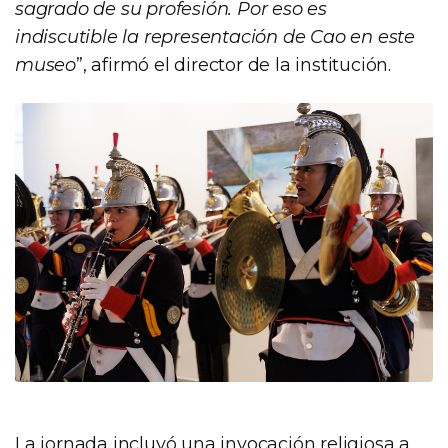
sagrado de su profesión. Por eso es
indiscutible la representación de Cao en este
museo
”, afirmó el director de la institución.
La jornada incluyó una invocación religiosa a