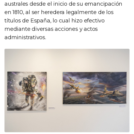
australes desde el inicio de su emancipación
en 1810, al ser heredera legalmente de los
títulos de España, lo cual hizo efectivo
mediante diversas acciones y actos
administrativos.