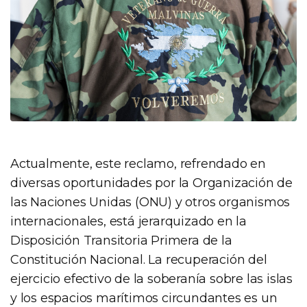
Actualmente, este reclamo, refrendado en
diversas oportunidades por la Organización de
las Naciones Unidas (ONU) y otros organismos
internacionales, está jerarquizado en la
Disposición Transitoria Primera de la
Constitución Nacional. La recuperación del
ejercicio efectivo de la soberanía sobre las islas
y los espacios marítimos circundantes es un