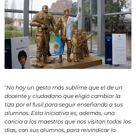
“
No hay un gesto más sublime que el de un
docente y ciudadano que eligió cambiar la
tiza por el fusil para seguir enseñando a sus
alumnos. Esta iniciativa es, además, una
caricia a los maestros que nos visitan todos los
días, con sus alumnos, para reivindicar lo