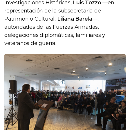
Investigaciones Históricas,
Luis Tozzo
—en
representación de la subsecretaria de
Patrimonio Cultural,
Liliana Barela
—,
autoridades de las Fuerzas Armadas,
delegaciones diplomáticas, familiares y
veteranos de guerra.