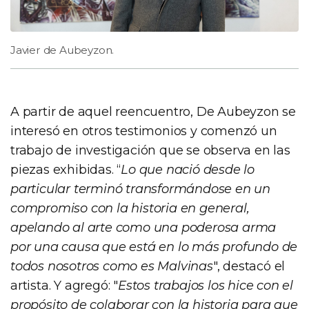
Javier de Aubeyzon.
A partir de aquel reencuentro, De Aubeyzon se
interesó en otros testimonios y comenzó un
trabajo de investigación que se observa en las
piezas exhibidas. “
Lo que nació desde lo
particular terminó transformándose en un
compromiso con la historia en general,
apelando al arte como una poderosa arma
por una causa que está en lo más profundo de
todos nosotros como es Malvinas
", destacó el
artista. Y agregó: "
Estos trabajos los hice con el
propósito de colaborar con la historia para que