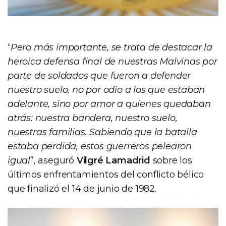
“
Pero más importante, se trata de destacar la
heroica defensa final de nuestras Malvinas por
parte de soldados que fueron a defender
nuestro suelo, no por odio a los que estaban
adelante, sino por amor a quienes quedaban
atrás: nuestra bandera, nuestro suelo,
nuestras familias. Sabiendo que la batalla
estaba perdida, estos guerreros pelearon
igual
”, aseguró
Vilgré Lamadrid
sobre los
últimos enfrentamientos del conflicto bélico
que finalizó el 14 de junio de 1982.