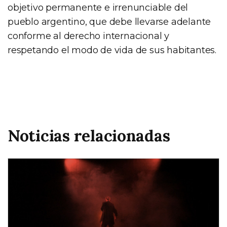
objetivo permanente e irrenunciable del
pueblo argentino, que debe llevarse adelante
conforme al derecho internacional y
respetando el modo de vida de sus habitantes.
Noticias relacionadas