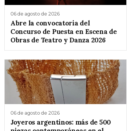
06 de agosto de 2026
Abre la convocatoria del
Concurso de Puesta en Escena de
Obras de Teatro y Danza 2026
06 de agosto de 2026
Joyeros argentinos: más de 500
piezas contemporáneas en el