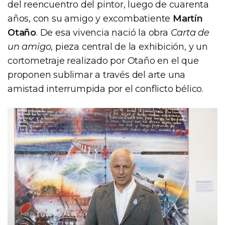
del reencuentro del pintor, luego de cuarenta
años, con su amigo y excombatiente
Martín
Otaño
. De esa vivencia nació la obra
Carta de
un amigo
, pieza central de la exhibición, y un
cortometraje realizado por Otaño en el que
proponen sublimar a través del arte una
amistad interrumpida por el conflicto bélico.