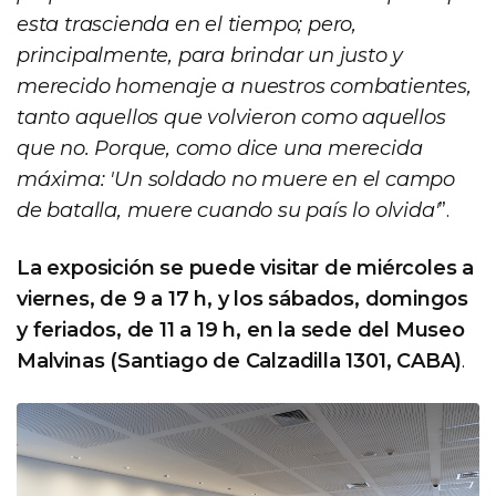
esta trascienda en el tiempo; pero,
principalmente, para brindar un justo y
merecido homenaje a nuestros combatientes,
tanto aquellos que volvieron como aquellos
que no. Porque, como dice una merecida
máxima: 'Un soldado no muere en el campo
de batalla, muere cuando su país lo olvida'
”.
La exposición se puede visitar de miércoles a
viernes, de 9 a 17 h, y los sábados, domingos
y feriados, de 11 a 19 h, en la sede del Museo
Malvinas (Santiago de Calzadilla 1301, CABA)
.