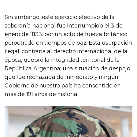
Sin embargo, este ejercicio efectivo de la
soberanía nacional fue interrumpido el 3 de
enero de 1833, por un acto de fuerza británico
perpetrado en tiempos de paz. Esta usurpación
ilegal, contraria al derecho internacional de la
época, quebró la integridad territorial de la
República Argentina; una situación de despojo
que fue rechazada de inmediato y ningún
Gobierno de nuestro país ha consentido en
más de 191 años de historia.