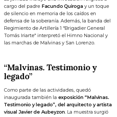
cargo del padre
Facundo Quiroga
y un toque
de silencio en memoria de los caídos en
defensa de la soberanía. Además, la banda del
Regimiento de Artillería 1 "Brigadier General
Tomás Iriarte" interpretó el Himno Nacional y
las marchas de Malvinas y San Lorenzo.
“Malvinas. Testimonio y
legado”
Como parte de las actividades, quedó
inaugurada también la
exposición “Malvinas.
Testimonio y legado”, del arquitecto y artista
visual Javier de Aubeyzon
. La muestra surgió