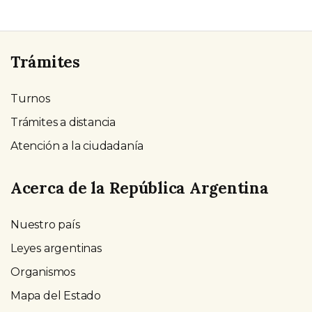
Trámites
Turnos
Trámites a distancia
Atención a la ciudadanía
Acerca de la República Argentina
Nuestro país
Leyes argentinas
Organismos
Mapa del Estado