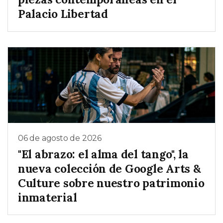
Palacio Libertad
06 de agosto de 2026
"El abrazo: el alma del tango", la
nueva colección de Google Arts &
Culture sobre nuestro patrimonio
inmaterial