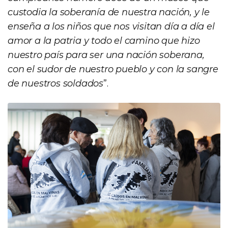
custodia la soberanía de nuestra nación, y le
enseña a los niños que nos visitan día a día el
amor a la patria y todo el camino que hizo
nuestro país para ser una nación soberana,
con el sudor de nuestro pueblo y con la sangre
de nuestros soldados
”.