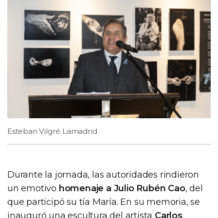
Esteban Vilgré Lamadrid
Durante la jornada, las autoridades rindieron
un emotivo
homenaje a Julio Rubén Cao
, del
que participó su tía María. En su memoria, se
inauguró una escultura del artista
Carlos