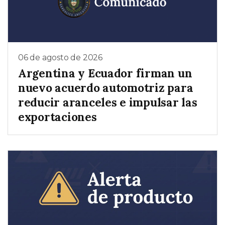
06 de agosto de 2026
Argentina y Ecuador firman un
nuevo acuerdo automotriz para
reducir aranceles e impulsar las
exportaciones