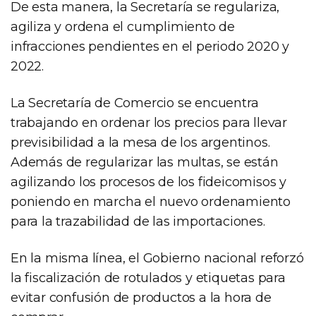
De esta manera, la Secretaría se regulariza,
agiliza y ordena el cumplimiento de
infracciones pendientes en el periodo 2020 y
2022.
La Secretaría de Comercio se encuentra
trabajando en ordenar los precios para llevar
previsibilidad a la mesa de los argentinos.
Además de regularizar las multas, se están
agilizando los procesos de los fideicomisos y
poniendo en marcha el nuevo ordenamiento
para la trazabilidad de las importaciones.
En la misma línea, el Gobierno nacional reforzó
la fiscalización de rotulados y etiquetas para
evitar confusión de productos a la hora de