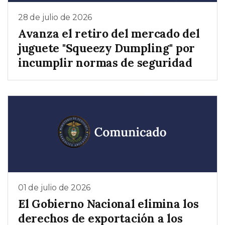
28 de julio de 2026
Avanza el retiro del mercado del
juguete "Squeezy Dumpling" por
incumplir normas de seguridad
01 de julio de 2026
El Gobierno Nacional elimina los
derechos de exportación a los