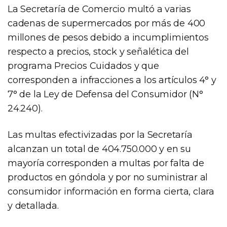
La Secretaría de Comercio multó a varias
cadenas de supermercados por más de 400
millones de pesos debido a incumplimientos
respecto a precios, stock y señalética del
programa Precios Cuidados y que
corresponden a infracciones a los artículos 4° y
7° de la Ley de Defensa del Consumidor (N°
24.240).
Las multas efectivizadas por la Secretaría
alcanzan un total de 404.750.000 y en su
mayoría corresponden a multas por falta de
productos en góndola y por no suministrar al
consumidor información en forma cierta, clara
y detallada.