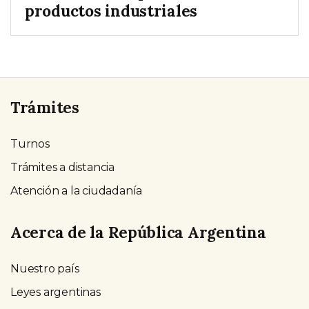
productos industriales
Trámites
Turnos
Trámites a distancia
Atención a la ciudadanía
Acerca de la República Argentina
Nuestro país
Leyes argentinas