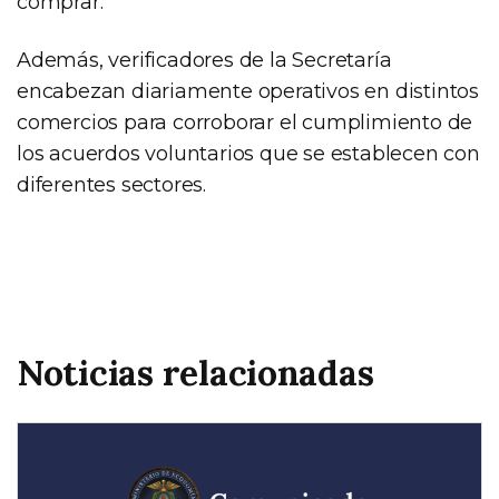
comprar.
Además, verificadores de la Secretaría
encabezan diariamente operativos en distintos
comercios para corroborar el cumplimiento de
los acuerdos voluntarios que se establecen con
diferentes sectores.
Noticias relacionadas