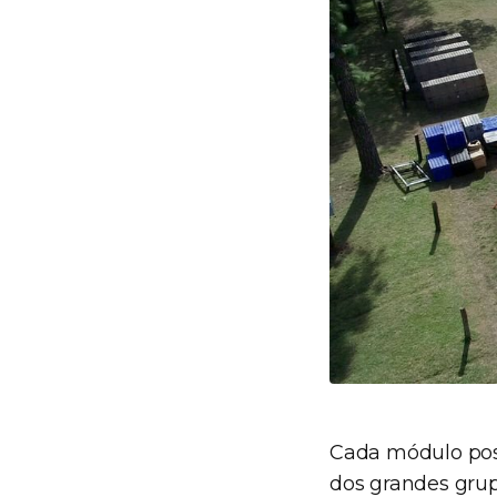
Cada módulo pose
dos grandes grup