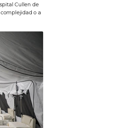
spital Cullen de
 complejidad o a