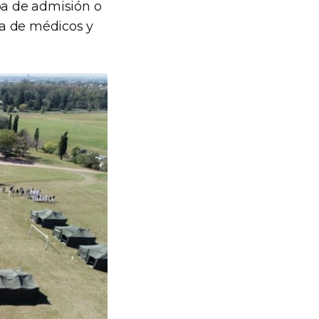
a de admisión o
ala de médicos y