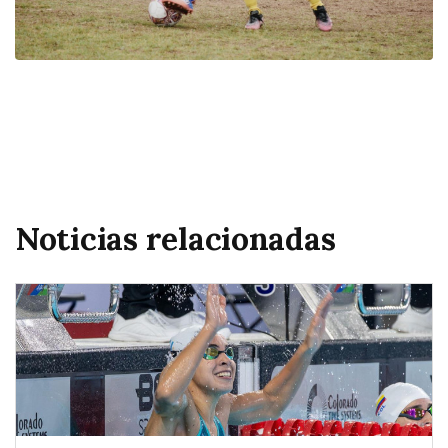
Noticias relacionadas