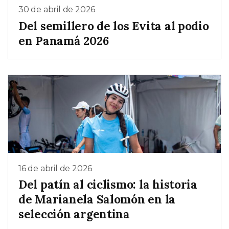
30 de abril de 2026
Del semillero de los Evita al podio
en Panamá 2026
16 de abril de 2026
Del patín al ciclismo: la historia
de Marianela Salomón en la
selección argentina