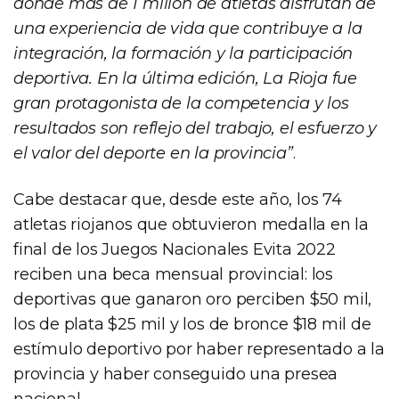
donde más de 1 millón de atletas disfrutan de
una experiencia de vida que contribuye a la
integración, la formación y la participación
deportiva. En la última edición, La Rioja fue
gran protagonista de la competencia y los
resultados son reflejo del trabajo, el esfuerzo y
el valor del deporte en la provincia”
.
Cabe destacar que, desde este año, los 74
atletas riojanos que obtuvieron medalla en la
final de los Juegos Nacionales Evita 2022
reciben una beca mensual provincial: los
deportivas que ganaron oro perciben $50 mil,
los de plata $25 mil y los de bronce $18 mil de
estímulo deportivo por haber representado a la
provincia y haber conseguido una presea
nacional.