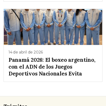
14 de abril de 2026
Panamá 2026: El boxeo argentino,
con el ADN de los Juegos
Deportivos Nacionales Evita