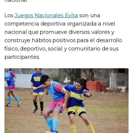
Los
Juegos Nacionales Evita
son una
competencia deportiva organizada a nivel
nacional que promueve diversos valores y
construye hábitos positivos para el desarrollo
físico, deportivo, social y comunitario de sus
participantes.