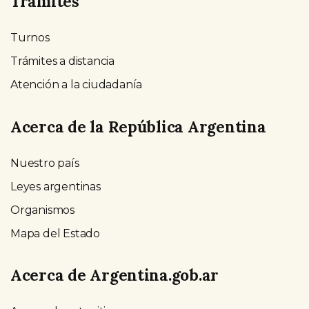
Trámites
Turnos
Trámites a distancia
Atención a la ciudadanía
Acerca de la República Argentina
Nuestro país
Leyes argentinas
Organismos
Mapa del Estado
Acerca de Argentina.gob.ar