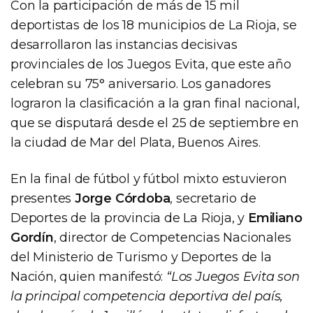
Con la participación de más de 15 mil
deportistas de los 18 municipios de La Rioja, se
desarrollaron las instancias decisivas
provinciales de los Juegos Evita, que este año
celebran su 75° aniversario. Los ganadores
lograron la clasificación a la gran final nacional,
que se disputará desde el 25 de septiembre en
la ciudad de Mar del Plata, Buenos Aires.
En la final de fútbol y fútbol mixto estuvieron
presentes
Jorge Córdoba
, secretario de
Deportes de la provincia de La Rioja, y
Emiliano
Gordín
, director de Competencias Nacionales
del Ministerio de Turismo y Deportes de la
Nación, quien manifestó:
“Los Juegos Evita son
la principal competencia deportiva del país,