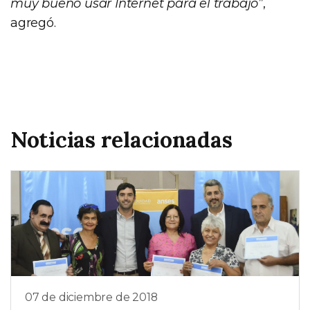
muy bueno usar Internet para el trabajo”
,
agregó.
Noticias relacionadas
07 de diciembre de 2018