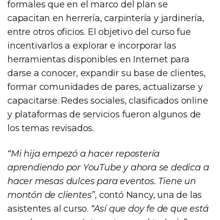
formales que en el marco del plan se
capacitan en herrería, carpintería y jardinería,
entre otros oficios. El objetivo del curso fue
incentivarlos a explorar e incorporar las
herramientas disponibles en Internet para
darse a conocer, expandir su base de clientes,
formar comunidades de pares, actualizarse y
capacitarse. Redes sociales, clasificados online
y plataformas de servicios fueron algunos de
los temas revisados.
“Mi hija empezó a hacer repostería
aprendiendo por YouTube y ahora se dedica a
hacer mesas dulces para eventos. Tiene un
montón de clientes”
, contó Nancy, una de las
asistentes al curso.
“Así que doy fe de que está