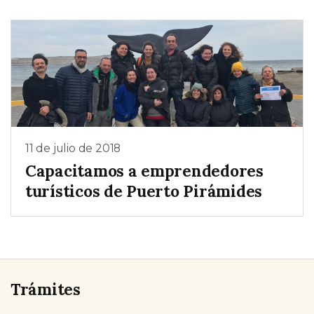
11 de julio de 2018
Capacitamos a emprendedores
turísticos de Puerto Pirámides
Trámites