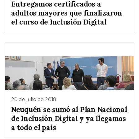
Entregamos certificados a
adultos mayores que finalizaron
el curso de Inclusión Digital
20 de julio de 2018
Neuquén se sumó al Plan Nacional
de Inclusión Digital y ya llegamos
a todo el país