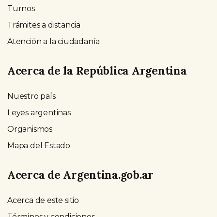
Turnos
Trámites a distancia
Atención a la ciudadanía
Acerca de la República Argentina
Nuestro país
Leyes argentinas
Organismos
Mapa del Estado
Acerca de Argentina.gob.ar
Acerca de este sitio
Términos y condiciones