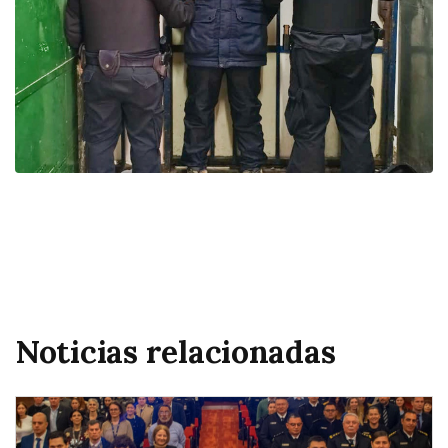
Noticias relacionadas