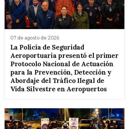
07 de agosto de 2026
La Policía de Seguridad
Aeroportuaria presentó el primer
Protocolo Nacional de Actuación
para la Prevención, Detección y
Abordaje del Tráfico Ilegal de
Vida Silvestre en Aeropuertos