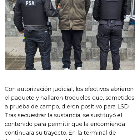
Con autorización judicial, los efectivos abrieron
el paquete y hallaron troqueles que, sometidos
a prueba de campo, dieron positivo para LSD.
Tras secuestrar la sustancia, se sustituyó el
contenido para permitir que la encomienda
continuara su trayecto. En la terminal de