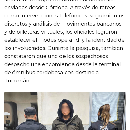
enviadas desde Córdoba. A través de tareas
como intervenciones telefónicas, seguimientos
discretos y análisis de movimientos bancarios
y de billeteras virtuales, los oficiales lograron
establecer el modus operandi y la identidad de
los involucrados. Durante la pesquisa, también
constataron que uno de los sospechosos
despachó una encomienda desde la terminal
de ómnibus cordobesa con destino a
Tucumán.