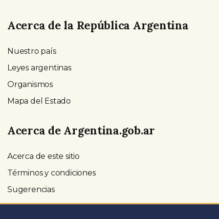
Acerca de la República Argentina
Nuestro país
Leyes argentinas
Organismos
Mapa del Estado
Acerca de Argentina.gob.ar
Acerca de este sitio
Términos y condiciones
Sugerencias