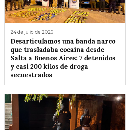
24 de julio de 2026
Desarticulamos una banda narco
que trasladaba cocaína desde
Salta a Buenos Aires: 7 detenidos
y casi 200 kilos de droga
secuestrados