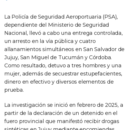
La Policía de Seguridad Aeroportuaria (PSA),
dependiente del Ministerio de Seguridad
Nacional, llevó a cabo una entrega controlada,
un arresto en la vía pública y cuatro
allanamientos simultáneos en San Salvador de
Jujuy, San Miguel de Tucumán y Córdoba.
Como resultado, detuvo a tres hombres y una
mujer, además de secuestrar estupefacientes,
dinero en efectivo y diversos elementos de
prueba.
La investigación se inició en febrero de 2025, a
partir de la declaración de un detenido en el
fuero provincial que manifestó recibir drogas
sintéticas en Jujuy mediante encomiendas