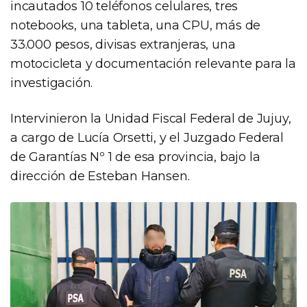
incautados 10 teléfonos celulares, tres
notebooks, una tableta, una CPU, más de
33.000 pesos, divisas extranjeras, una
motocicleta y documentación relevante para la
investigación.
Intervinieron la Unidad Fiscal Federal de Jujuy,
a cargo de Lucía Orsetti, y el Juzgado Federal
de Garantías Nº 1 de esa provincia, bajo la
dirección de Esteban Hansen.