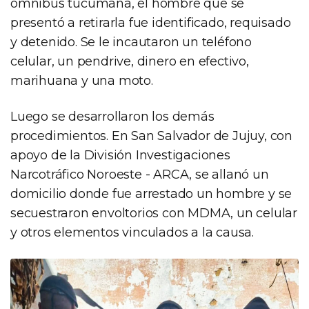
ómnibus tucumana, el hombre que se
presentó a retirarla fue identificado, requisado
y detenido. Se le incautaron un teléfono
celular, un pendrive, dinero en efectivo,
marihuana y una moto.
Luego se desarrollaron los demás
procedimientos. En San Salvador de Jujuy, con
apoyo de la División Investigaciones
Narcotráfico Noroeste - ARCA, se allanó un
domicilio donde fue arrestado un hombre y se
secuestraron envoltorios con MDMA, un celular
y otros elementos vinculados a la causa.