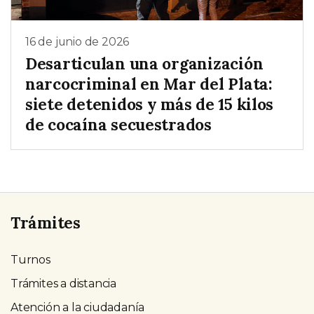
16 de junio de 2026
Desarticulan una organización
narcocriminal en Mar del Plata:
siete detenidos y más de 15 kilos
de cocaína secuestrados
Trámites
Turnos
Trámites a distancia
Atención a la ciudadanía