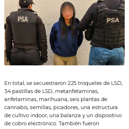
En total, se secuestraron 225 troqueles de LSD,
34 pastillas de LSD, metanfetaminas,
anfetaminas, marihuana, seis plantas de
cannabis, semillas, picadores, una estructura
de cultivo indoor, una balanza y un dispositivo
de cobro electrónico. También fueron