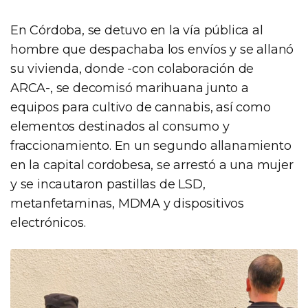
En Córdoba, se detuvo en la vía pública al
hombre que despachaba los envíos y se allanó
su vivienda, donde -con colaboración de
ARCA-, se decomisó marihuana junto a
equipos para cultivo de cannabis, así como
elementos destinados al consumo y
fraccionamiento. En un segundo allanamiento
en la capital cordobesa, se arrestó a una mujer
y se incautaron pastillas de LSD,
metanfetaminas, MDMA y dispositivos
electrónicos.