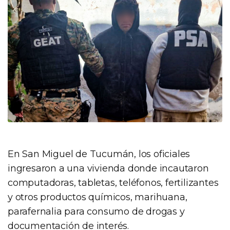
En San Miguel de Tucumán, los oficiales
ingresaron a una vivienda donde incautaron
computadoras, tabletas, teléfonos, fertilizantes
y otros productos químicos, marihuana,
parafernalia para consumo de drogas y
documentación de interés.