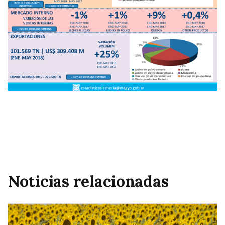
Noticias relacionadas