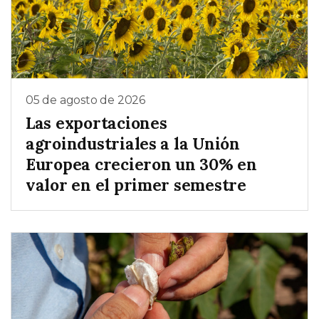
05 de agosto de 2026
Las exportaciones
agroindustriales a la Unión
Europea crecieron un 30% en
valor en el primer semestre