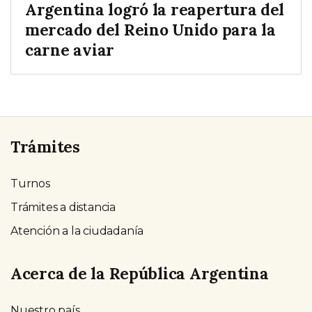
Argentina logró la reapertura del
mercado del Reino Unido para la
carne aviar
Trámites
Turnos
Trámites a distancia
Atención a la ciudadanía
Acerca de la República Argentina
Nuestro país