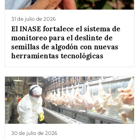
31 de julio de 2026
El INASE fortalece el sistema de
monitoreo para el deslinte de
semillas de algodón con nuevas
herramientas tecnológicas
30 de julio de 2026