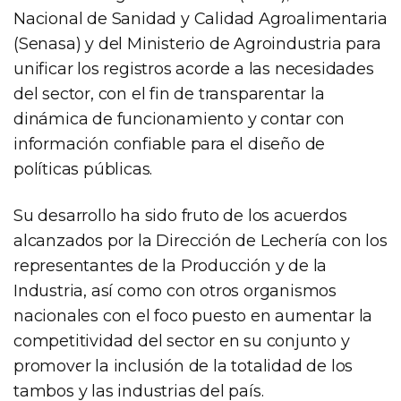
Nacional de Sanidad y Calidad Agroalimentaria
(Senasa) y del Ministerio de Agroindustria para
unificar los registros acorde a las necesidades
del sector, con el fin de transparentar la
dinámica de funcionamiento y contar con
información confiable para el diseño de
políticas públicas.
Su desarrollo ha sido fruto de los acuerdos
alcanzados por la Dirección de Lechería con los
representantes de la Producción y de la
Industria, así como con otros organismos
nacionales con el foco puesto en aumentar la
competitividad del sector en su conjunto y
promover la inclusión de la totalidad de los
tambos y las industrias del país.