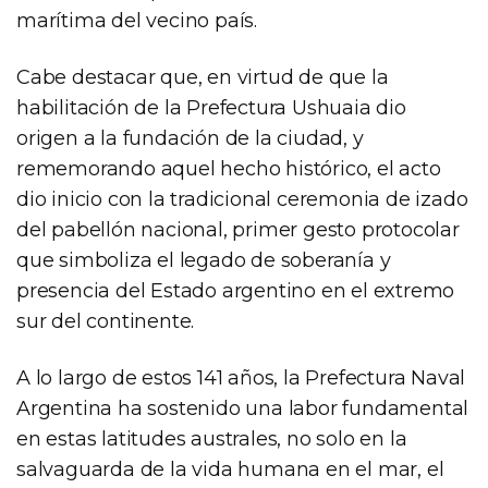
marítima del vecino país.
Cabe destacar que, en virtud de que la
habilitación de la Prefectura Ushuaia dio
origen a la fundación de la ciudad, y
rememorando aquel hecho histórico, el acto
dio inicio con la tradicional ceremonia de izado
del pabellón nacional, primer gesto protocolar
que simboliza el legado de soberanía y
presencia del Estado argentino en el extremo
sur del continente.
A lo largo de estos 141 años, la Prefectura Naval
Argentina ha sostenido una labor fundamental
en estas latitudes australes, no solo en la
salvaguarda de la vida humana en el mar, el