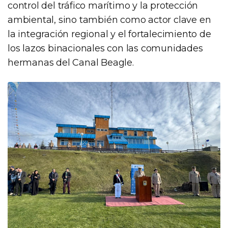
control del tráfico marítimo y la protección
ambiental, sino también como actor clave en
la integración regional y el fortalecimiento de
los lazos binacionales con las comunidades
hermanas del Canal Beagle.