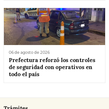
06 de agosto de 2026
Prefectura reforzó los controles
de seguridad con operativos en
todo el país
Trámites