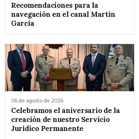
Recomendaciones para la
navegación en el canal Martín
García
06 de agosto de 2026
Celebramos el aniversario de la
creación de nuestro Servicio
Jurídico Permanente