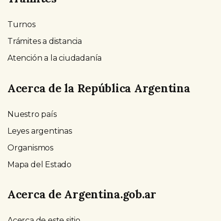
Turnos
Trámites a distancia
Atención a la ciudadanía
Acerca de la República Argentina
Nuestro país
Leyes argentinas
Organismos
Mapa del Estado
Acerca de Argentina.gob.ar
Acerca de este sitio