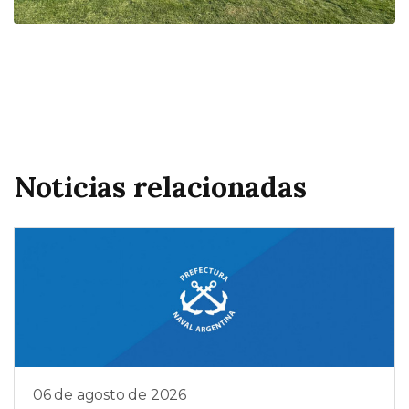
Noticias relacionadas
06 de agosto de 2026