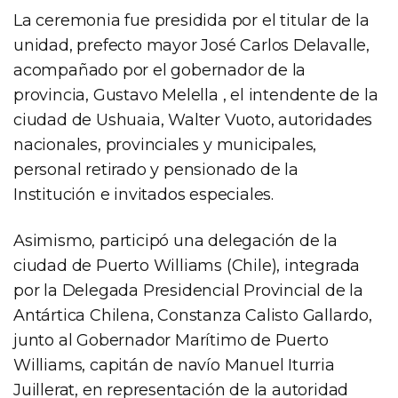
La ceremonia fue presidida por el titular de la
unidad, prefecto mayor José Carlos Delavalle,
acompañado por el gobernador de la
provincia, Gustavo Melella , el intendente de la
ciudad de Ushuaia, Walter Vuoto, autoridades
nacionales, provinciales y municipales,
personal retirado y pensionado de la
Institución e invitados especiales.
Asimismo, participó una delegación de la
ciudad de Puerto Williams (Chile), integrada
por la Delegada Presidencial Provincial de la
Antártica Chilena, Constanza Calisto Gallardo,
junto al Gobernador Marítimo de Puerto
Williams, capitán de navío Manuel Iturria
Juillerat, en representación de la autoridad