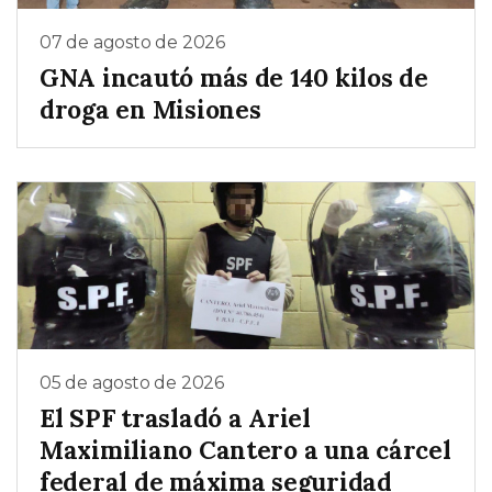
07 de agosto de 2026
GNA incautó más de 140 kilos de
droga en Misiones
05 de agosto de 2026
El SPF trasladó a Ariel
Maximiliano Cantero a una cárcel
federal de máxima seguridad