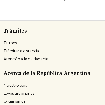
Trámites
Turnos
Trámites a distancia
Atención a la ciudadanía
Acerca de la República Argentina
Nuestro país
Leyes argentinas
Organismos