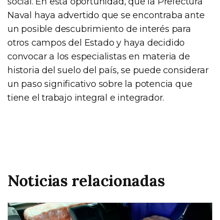
social. En esta oportunidad, que la Prefectura
Naval haya advertido que se encontraba ante
un posible descubrimiento de interés para
otros campos del Estado y haya decidido
convocar a los especialistas en materia de
historia del suelo del país, se puede considerar
un paso significativo sobre la potencia que
tiene el trabajo integral e integrador.
Noticias relacionadas