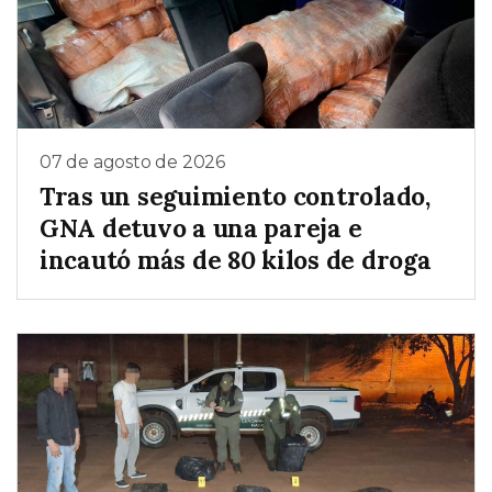
07 de agosto de 2026
Tras un seguimiento controlado,
GNA detuvo a una pareja e
incautó más de 80 kilos de droga