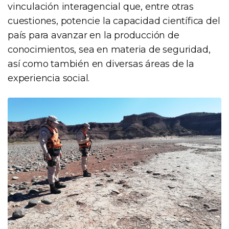
vinculación interagencial que, entre otras
cuestiones, potencie la capacidad científica del
país para avanzar en la producción de
conocimientos, sea en materia de seguridad,
así como también en diversas áreas de la
experiencia social.