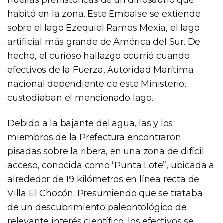
habitó en la zona. Este Embalse se extiende
sobre el lago Ezequiel Ramos Mexia, el lago
artificial más grande de América del Sur. De
hecho, el curioso hallazgo ocurrió cuando
efectivos de la Fuerza, Autoridad Marítima
nacional dependiente de este Ministerio,
custodiaban el mencionado lago.
Debido a la bajante del agua, las y los
miembros de la Prefectura encontraron
pisadas sobre la ribera, en una zona de difícil
acceso, conocida como “Punta Lote”, ubicada a
alrededor de 19 kilómetros en línea recta de
Villa El Chocón. Presumiendo que se trataba
de un descubrimiento paleontológico de
relevante interés científico, los efectivos se