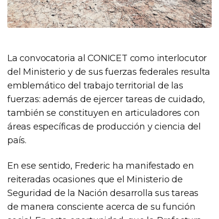
La convocatoria al CONICET como interlocutor
del Ministerio y de sus fuerzas federales resulta
emblemático del trabajo territorial de las
fuerzas: además de ejercer tareas de cuidado,
también se constituyen en articuladores con
áreas específicas de producción y ciencia del
país.
En ese sentido, Frederic ha manifestado en
reiteradas ocasiones que el Ministerio de
Seguridad de la Nación desarrolla sus tareas
de manera consciente acerca de su función