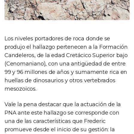
Los niveles portadores de roca donde se
produjo el hallazgo pertenecen a la Formación
Candeleros, de la edad Cretácico Superior bajo
(Cenomaniano), con una antigüedad de entre
99 y 96 millones de años y sumamente rica en
huellas de dinosaurios y otros vertebrados
mesozoicos.
Vale la pena destacar que la actuación de la
PNA ante este hallazgo se corresponde con
una de las características que Frederic
promueve desde el inicio de su gestión: la