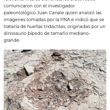
comunicaron con el investigador
paleontológico Juan Canale quien analizó las
imágenes tomadas por la PNA e indicó que se
trataría de huellas tridáctilas, originadas por un
dinosaurio bípedo de tamaño mediano-
grande.