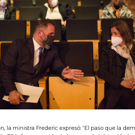
n, la ministra Frederic expresó: “El paso que la de