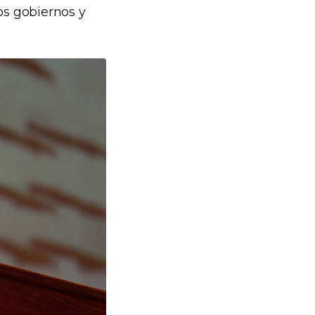
os gobiernos y