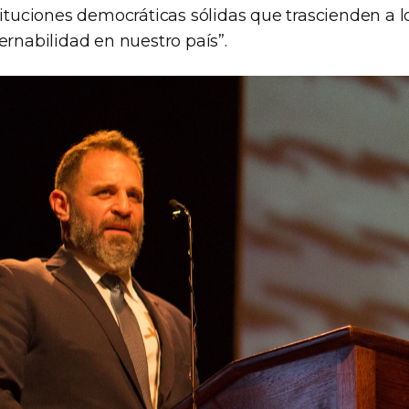
tituciones democráticas sólidas que trascienden a l
ernabilidad en nuestro país”.