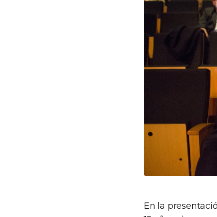
En la presentació