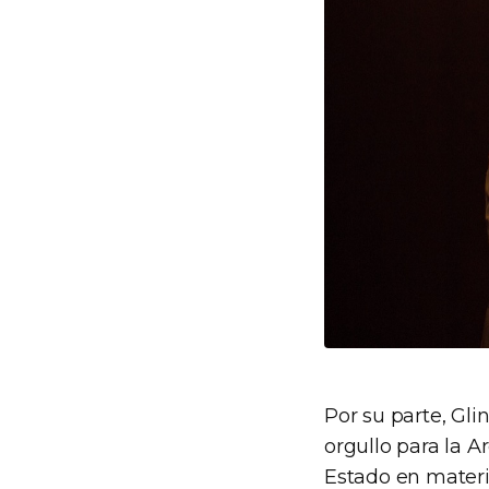
Por su parte, Gli
orgullo para la A
Estado en materi