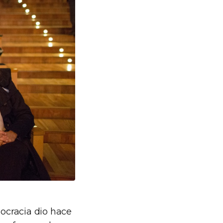
mocracia dio hace