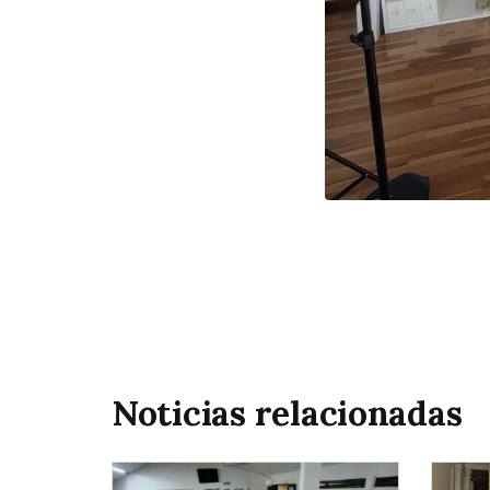
Noticias relacionadas