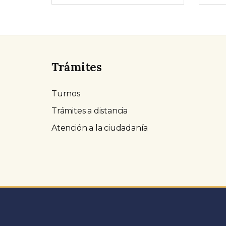
Trámites
Turnos
Trámites a distancia
Atención a la ciudadanía