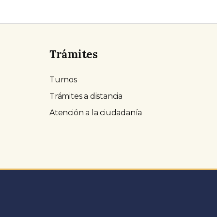
Trámites
Turnos
Trámites a distancia
Atención a la ciudadanía