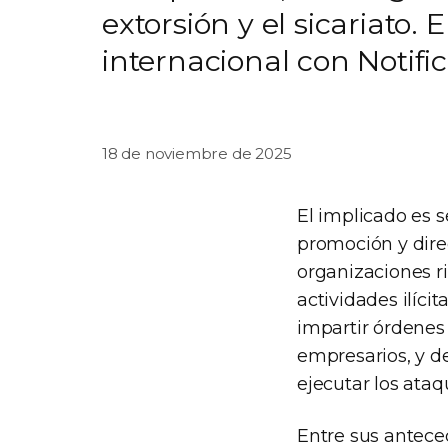
extorsión y el sicariato
internacional con Notifi
18 de noviembre de 2025
El implicado es 
promoción y dire
organizaciones ri
actividades ilíc
impartir órdenes
empresarios, y de
ejecutar los ataq
Entre sus antece