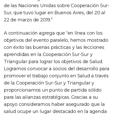
de las Naciones Unidas sobre Cooperación Sur-
Sur, que tuvo lugar en Buenos Aires, del 20 al
22 de marzo de 2019.”
A continuación agrega que “en línea con los
objetivos del evento paralelo, hemos mostrado
con éxito las buenas prácticas y las lecciones
aprendidas en la Cooperación Sur-Sur y
Triangular para lograr los objetivos de Salud.
Logramos convocar a socios del desarrollo para
promover el trabajo conjunto en Salud a través
de la Cooperación Sur-Sur y Triangular y
proporcionamos un punto de partida sólido
para las alianzas estratégicas. Gracias a su
apoyo consideramos haber asegurado que la
salud ocupe un lugar destacado en la agenda