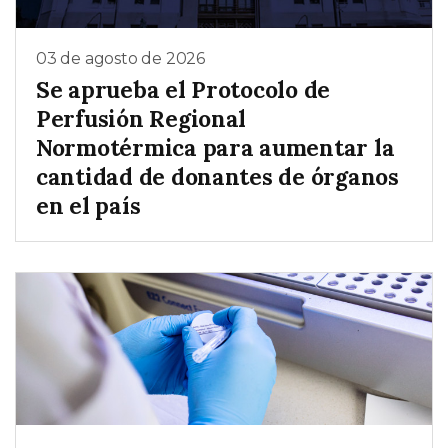
03 de agosto de 2026
Se aprueba el Protocolo de
Perfusión Regional
Normotérmica para aumentar la
cantidad de donantes de órganos
en el país