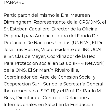
PABA+40.
Participaron del mismo la Dra. Maureen
Birmingham, Representante de la OPS/OMS, el
Sr. Esteban Caballero, Director de la Oficina
Regional para América Latina del Fondo De
Población De Naciones Unidas (UNFPA), El Dr.
José Luis Bustos, Vicepresidente del INCUCAI,
el Sr. Claude Meyer, Coordinador de la Red
Para Proteccion social en Salud (PH4 Network)
de la OMS, El Sr. Martín Riveiro Illia,
Coordinador del Área de Cohesion Social y
Cooperacion Sur - Sur de la Secretaría General
Iberoamericana (SEGIB) y el Prof. Dr. Paulo M.
Buss, Director del Centro de Relaciones
Internacionales en Salud en la Fundación