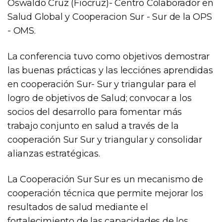
Oswaldo Cruz (Fiocruz)- Centro Colaborador en
Salud Global y Cooperacion Sur - Sur de la OPS
- OMS.
La conferencia tuvo como objetivos demostrar
las buenas prácticas y las lecciónes aprendidas
en cooperación Sur- Sur y triangular para el
logro de objetivos de Salud; convocar a los
socios del desarrollo para fomentar más
trabajo conjunto en salud a través de la
cooperación Sur Sur y triangular y consolidar
alianzas estratégicas.
La Cooperación Sur Sur es un mecanismo de
cooperación técnica que permite mejorar los
resultados de salud mediante el
fortalecimiento de las capacidades de los