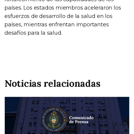
países. Los estados miembros aceleraron los
esfuerzos de desarrollo de la salud en los
países, mientras enfrentan importantes
desafíos para la salud.
Noticias relacionadas