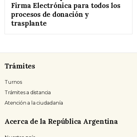
Firma Electrónica para todos los
procesos de donación y
trasplante
Trámites
Turnos
Trámites a distancia
Atención a la ciudadanía
Acerca de la República Argentina