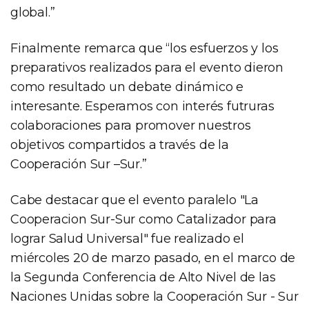
global.”
Finalmente remarca que “los esfuerzos y los
preparativos realizados para el evento dieron
como resultado un debate dinámico e
interesante. Esperamos con interés futruras
colaboraciones para promover nuestros
objetivos compartidos a través de la
Cooperación Sur –Sur.”
Cabe destacar que el evento paralelo "La
Cooperacion Sur-Sur como Catalizador para
lograr Salud Universal" fue realizado el
miércoles 20 de marzo pasado, en el marco de
la Segunda Conferencia de Alto Nivel de las
Naciones Unidas sobre la Cooperación Sur - Sur