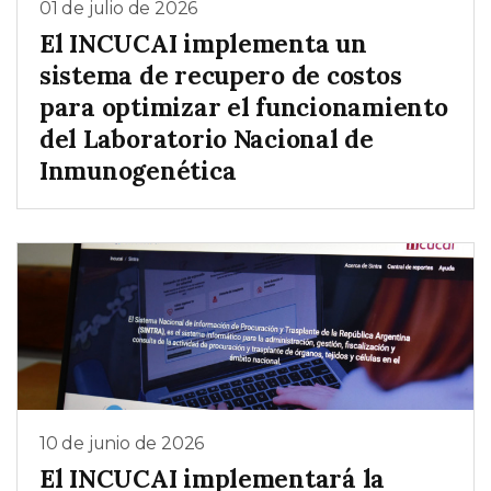
01 de julio de 2026
El INCUCAI implementa un
sistema de recupero de costos
para optimizar el funcionamiento
del Laboratorio Nacional de
Inmunogenética
10 de junio de 2026
El INCUCAI implementará la