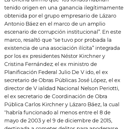
tenido origen en una ganancia ilegítimamente
obtenida por el grupo empresario de Lázaro
Antonio Báez en el marco de un amplio
escenario de corrupción institucional”. En este
marco, resaltó que “se tuvo por probada la
existencia de una asociación ilícita” integrada
por los ex presidentes Néstor Kirchner y
Cristina Fernández; el ex ministro de
Planificación Federal Julio De V ido, el ex
secretario de Obras Públicas José López, el ex
director de V ialidad Nacional Nelson Periotti,
el ex secretario de Coordinación de Obra
Pública Carlos Kirchner y Lázaro Báez, la cual
“habría funcionado al menos entre el 8 de
mayo de 2003 y el 9 de diciembre de 2015,
destinada a cometer delitos para apoderarse