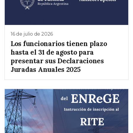
16 de julio de 2026
Los funcionarios tienen plazo
hasta el 31 de agosto para
presentar sus Declaraciones
Juradas Anuales 2025