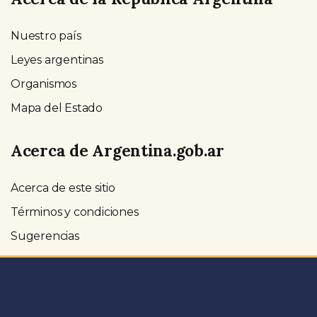
Nuestro país
Leyes argentinas
Organismos
Mapa del Estado
Acerca de Argentina.gob.ar
Acerca de este sitio
Términos y condiciones
Sugerencias