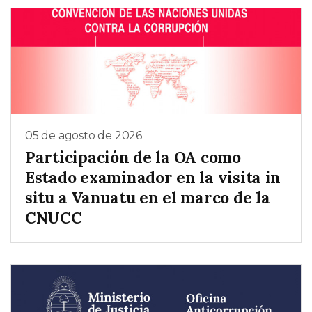
05 de agosto de 2026
Participación de la OA como
Estado examinador en la visita in
situ a Vanuatu en el marco de la
CNUCC