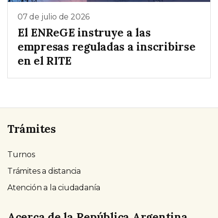
07 de julio de 2026
El ENReGE instruye a las
empresas reguladas a inscribirse
en el RITE
Trámites
Turnos
Trámites a distancia
Atención a la ciudadanía
Acerca de la República Argentina