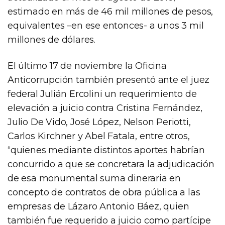
estimado en más de 46 mil millones de pesos,
equivalentes –en ese entonces- a unos 3 mil
millones de dólares.
El último 17 de noviembre la Oficina
Anticorrupción también presentó ante el juez
federal Julián Ercolini un requerimiento de
elevación a juicio contra Cristina Fernández,
Julio De Vido, José López, Nelson Periotti,
Carlos Kirchner y Abel Fatala, entre otros,
“quienes mediante distintos aportes habrían
concurrido a que se concretara la adjudicación
de esa monumental suma dineraria en
concepto de contratos de obra pública a las
empresas de Lázaro Antonio Báez, quien
también fue requerido a juicio como partícipe