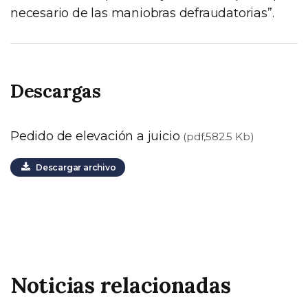
necesario de las maniobras defraudatorias”.
Descargas
Pedido de elevación a juicio
(pdf,582.5 Kb)
Descargar archivo
Noticias relacionadas