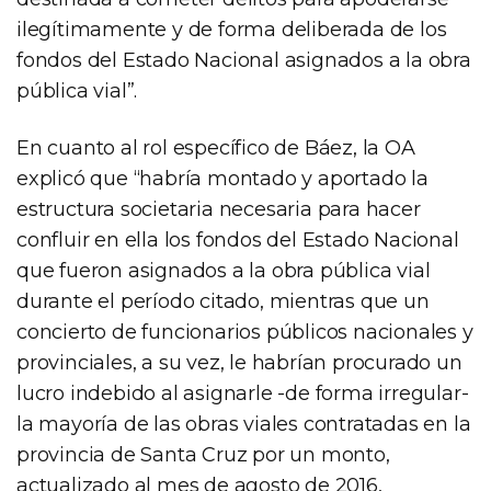
ilegítimamente y de forma deliberada de los
fondos del Estado Nacional asignados a la obra
pública vial”.
En cuanto al rol específico de Báez, la OA
explicó que “habría montado y aportado la
estructura societaria necesaria para hacer
confluir en ella los fondos del Estado Nacional
que fueron asignados a la obra pública vial
durante el período citado, mientras que un
concierto de funcionarios públicos nacionales y
provinciales, a su vez, le habrían procurado un
lucro indebido al asignarle -de forma irregular-
la mayoría de las obras viales contratadas en la
provincia de Santa Cruz por un monto,
actualizado al mes de agosto de 2016,