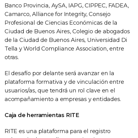
Banco Provincia, AySA, IAPG, CIPPEC, FADEA,
Camarco, Alliance for Integrity, Consejo
Profesional de Ciencias Económicas de la
Ciudad de Buenos Aires, Colegio de abogados
de la Ciudad de Buenos Aires, Universidad Di
Tella y World Compliance Association, entre
otras.
El desafío por delante será avanzar en la
plataforma formativa y de vinculación entre
usuarios/as, que tendrá un rol clave en el
acompañamiento a empresas y entidades.
Caja de herramientas RITE
RITE es una plataforma para el registro