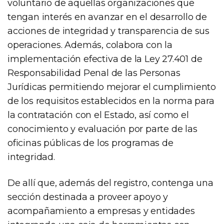
voluntario de aquellas organizaciones que
tengan interés en avanzar en el desarrollo de
acciones de integridad y transparencia de sus
operaciones. Además, colabora con la
implementación efectiva de la Ley 27.401 de
Responsabilidad Penal de las Personas
Jurídicas permitiendo mejorar el cumplimiento
de los requisitos establecidos en la norma para
la contratación con el Estado, así como el
conocimiento y evaluación por parte de las
oficinas públicas de los programas de
integridad.
De allí que, además del registro, contenga una
sección destinada a proveer apoyo y
acompañamiento a empresas y entidades