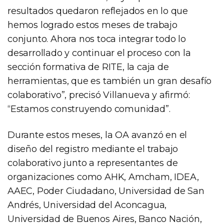
resultados quedaron reflejados en lo que
hemos logrado estos meses de trabajo
conjunto. Ahora nos toca integrar todo lo
desarrollado y continuar el proceso con la
sección formativa de RITE, la caja de
herramientas, que es también un gran desafío
colaborativo”, precisó Villanueva y afirmó:
“Estamos construyendo comunidad”.
Durante estos meses, la OA avanzó en el
diseño del registro mediante el trabajo
colaborativo junto a representantes de
organizaciones como AHK, Amcham, IDEA,
AAEC, Poder Ciudadano, Universidad de San
Andrés, Universidad del Aconcagua,
Universidad de Buenos Aires, Banco Nación,