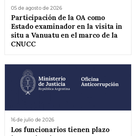
05 de agosto de 2026
Participación de la OA como
Estado examinador en la visita in
situ a Vanuatu en el marco de la
CNUCC
16 de julio de 2026
Los funcionarios tienen plazo