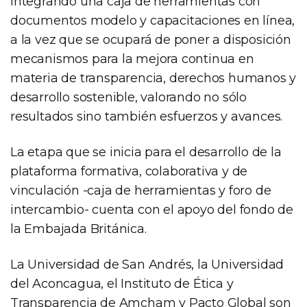
integrando una caja de herramientas con
documentos modelo y capacitaciones en línea,
a la vez que se ocupará de poner a disposición
mecanismos para la mejora continua en
materia de transparencia, derechos humanos y
desarrollo sostenible, valorando no sólo
resultados sino también esfuerzos y avances.
La etapa que se inicia para el desarrollo de la
plataforma formativa, colaborativa y de
vinculación -caja de herramientas y foro de
intercambio- cuenta con el apoyo del fondo de
la Embajada Británica.
La Universidad de San Andrés, la Universidad
del Aconcagua, el Instituto de Ética y
Transparencia de Amcham y Pacto Global son