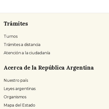
Trámites
Turnos
Trámites a distancia
Atención a la ciudadanía
Acerca de la República Argentina
Nuestro país
Leyes argentinas
Organismos
Mapa del Estado