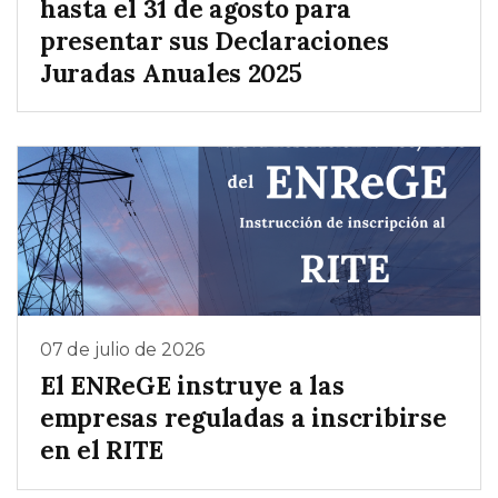
hasta el 31 de agosto para
presentar sus Declaraciones
Juradas Anuales 2025
07 de julio de 2026
El ENReGE instruye a las
empresas reguladas a inscribirse
en el RITE