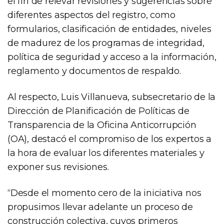
el fin de relevar revisiones y sugerencias sobre
diferentes aspectos del registro, como
formularios, clasificación de entidades, niveles
de madurez de los programas de integridad,
política de seguridad y acceso a la información,
reglamento y documentos de respaldo.
Al respecto, Luis Villanueva, subsecretario de la
Dirección de Planificación de Políticas de
Transparencia de la Oficina Anticorrupción
(OA), destacó el compromiso de los expertos a
la hora de evaluar los diferentes materiales y
exponer sus revisiones.
“Desde el momento cero de la iniciativa nos
propusimos llevar adelante un proceso de
construcción colectiva, cuyos primeros