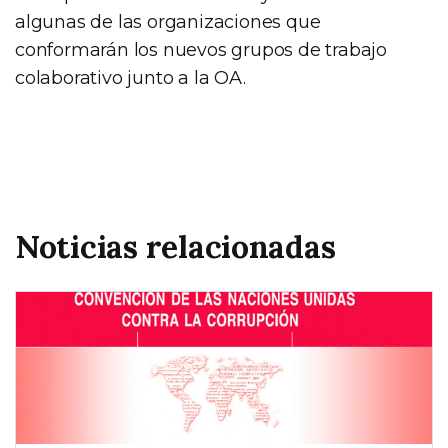
algunas de las organizaciones que
conformarán los nuevos grupos de trabajo
colaborativo junto a la OA.
Noticias relacionadas