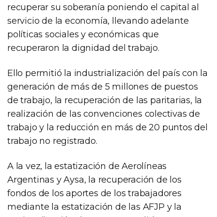
recuperar su soberanía poniendo el capital al
servicio de la economía, llevando adelante
políticas sociales y económicas que
recuperaron la dignidad del trabajo.
Ello permitió la industrialización del país con la
generación de más de 5 millones de puestos
de trabajo, la recuperación de las paritarias, la
realización de las convenciones colectivas de
trabajo y la reducción en más de 20 puntos del
trabajo no registrado.
A la vez, la estatización de Aerolíneas
Argentinas y Aysa, la recuperación de los
fondos de los aportes de los trabajadores
mediante la estatización de las AFJP y la