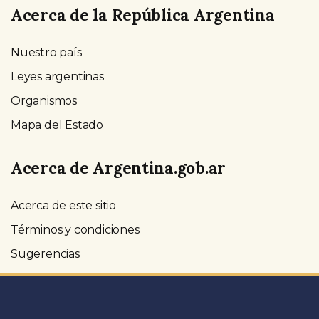
Acerca de la República Argentina
Nuestro país
Leyes argentinas
Organismos
Mapa del Estado
Acerca de Argentina.gob.ar
Acerca de este sitio
Términos y condiciones
Sugerencias