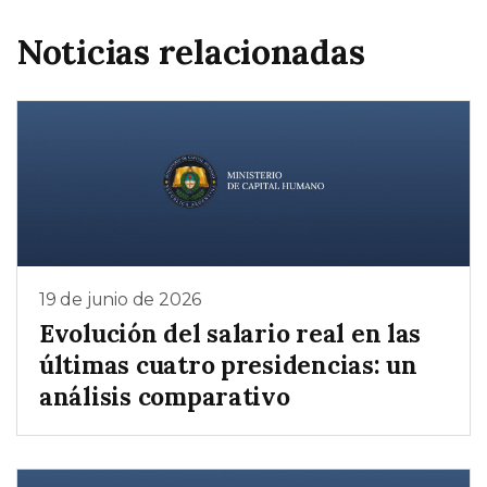
Noticias relacionadas
19 de junio de 2026
Evolución del salario real en las
últimas cuatro presidencias: un
análisis comparativo