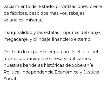
vaciamiento del Estado, privatizaciones, cierre
de fábricas, despidos masivos, rebajas
salariales, miseria,
marginalidad y las estafas impunes del canje,
megacanje, y blindaje financiero externo.
Por todo lo expuesto, repudiamos el fallo del
juez estadounidense Griesa y ratificamos
nuestras banderas históricas de Soberanía
Política, Independencia Económica y Justicia
Social.