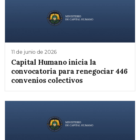
11 de junio de 2026
Capital Humano inicia la
convocatoria para renegociar 446
convenios colectivos