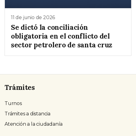
11 de junio de 2026
Se dictó la conciliación
obligatoria en el conflicto del
sector petrolero de santa cruz
Trámites
Turnos
Trámites a distancia
Atención a la ciudadanía