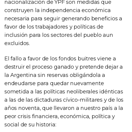
nacionalización de YPF son medidas que
construyen la independencia económica
necesaria para seguir generando beneficios a
favor de los trabajadores y políticas de
inclusión para los sectores del pueblo aun
excluidos.
El fallo a favor de los fondos buitres viene a
destruir el proceso ganado y pretende dejar a
la Argentina sin reservas obligándola a
endeudarse para quedar nuevamente
sometida a las políticas neoliberales idénticas
a las de las dictaduras cívico-militares y de los
años noventa, que llevaron a nuestro país a la
peor crisis financiera, económica, política y
social de su historia: