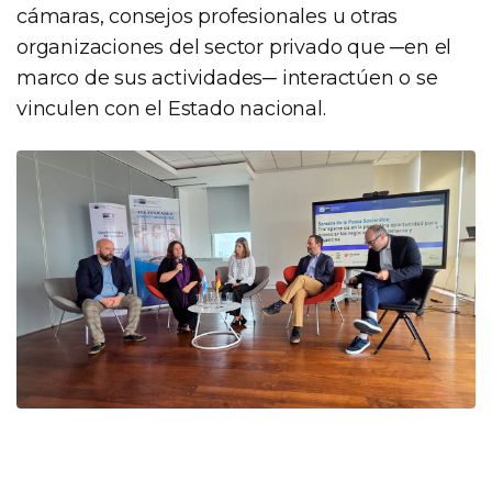
cámaras, consejos profesionales u otras
organizaciones del sector privado que ─en el
marco de sus actividades─ interactúen o se
vinculen con el Estado nacional.