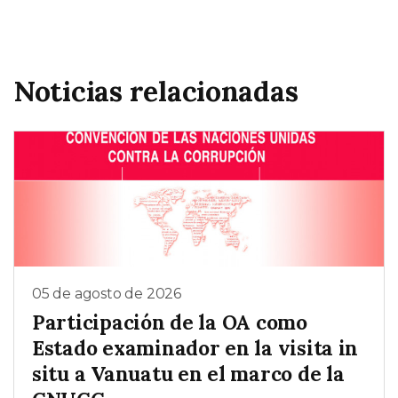
Noticias relacionadas
05 de agosto de 2026
Participación de la OA como
Estado examinador en la visita in
situ a Vanuatu en el marco de la