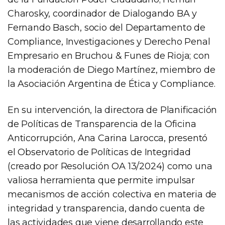
Charosky, coordinador de Dialogando BA y
Fernando Basch, socio del Departamento de
Compliance, Investigaciones y Derecho Penal
Empresario en Bruchou & Funes de Rioja; con
la moderación de Diego Martínez, miembro de
la Asociación Argentina de Ética y Compliance.
En su intervención, la directora de Planificación
de Políticas de Transparencia de la Oficina
Anticorrupción, Ana Carina Larocca, presentó
el Observatorio de Políticas de Integridad
(creado por Resolución OA 13/2024) como una
valiosa herramienta que permite impulsar
mecanismos de acción colectiva en materia de
integridad y transparencia, dando cuenta de
las actividades que viene desarrollando este