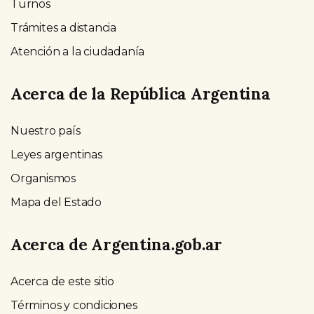
Turnos
Trámites a distancia
Atención a la ciudadanía
Acerca de la República Argentina
Nuestro país
Leyes argentinas
Organismos
Mapa del Estado
Acerca de Argentina.gob.ar
Acerca de este sitio
Términos y condiciones