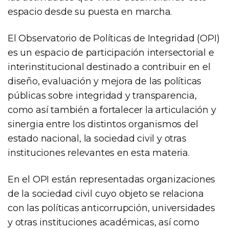
espacio desde su puesta en marcha.
El Observatorio de Políticas de Integridad (OPI)
es un espacio de participación intersectorial e
interinstitucional destinado a contribuir en el
diseño, evaluación y mejora de las políticas
públicas sobre integridad y transparencia,
como así también a fortalecer la articulación y
sinergia entre los distintos organismos del
estado nacional, la sociedad civil y otras
instituciones relevantes en esta materia.
En el OPI están representadas organizaciones
de la sociedad civil cuyo objeto se relaciona
con las políticas anticorrupción, universidades
y otras instituciones académicas, así como