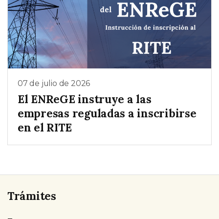
07 de julio de 2026
El ENReGE instruye a las
empresas reguladas a inscribirse
en el RITE
Trámites