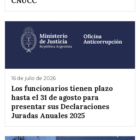
CNUCC
16 de julio de 2026
Los funcionarios tienen plazo
hasta el 31 de agosto para
presentar sus Declaraciones
Juradas Anuales 2025