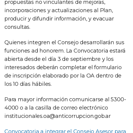
propuestas no vinculantes de mejoras,
incorporaciones y actualizaciones al Plan,
producir y difundir información, y evacuar
consultas.
Quienes integren el Consejo desarrollarán sus
funciones ad honorem. La Convocatoria estará
abierta desde el día 3 de septiembre y los
interesados deberán completar el formulario
de inscripción elaborado por la OA dentro de
los 10 días hábiles.
Para mayor información comunicarse al 5300-
4000 o a la casilla de correo electrónico
institucionales.oa@anticorrupcion.gob.ar
Convocatoria a integrar el Consejo Asesor para