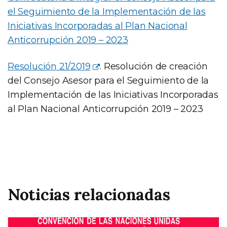
el Seguimiento de la Implementación de las
Iniciativas Incorporadas al Plan Nacional
Anticorrupción 2019 – 2023
Resolución 21/2019
. Resolución de creación
del Consejo Asesor para el Seguimiento de la
Implementación de las Iniciativas Incorporadas
al Plan Nacional Anticorrupción 2019 – 2023
Noticias relacionadas