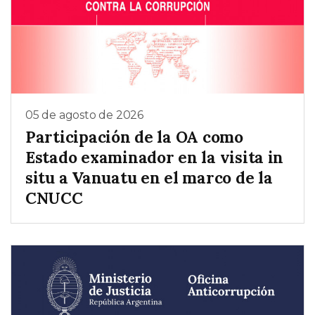
05 de agosto de 2026
Participación de la OA como
Estado examinador en la visita in
situ a Vanuatu en el marco de la
CNUCC