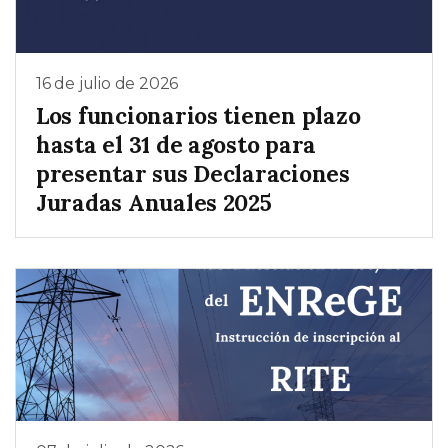
16 de julio de 2026
Los funcionarios tienen plazo
hasta el 31 de agosto para
presentar sus Declaraciones
Juradas Anuales 2025