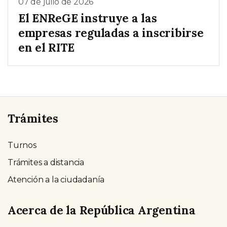
07 de julio de 2026
El ENReGE instruye a las
empresas reguladas a inscribirse
en el RITE
Trámites
Turnos
Trámites a distancia
Atención a la ciudadanía
Acerca de la República Argentina