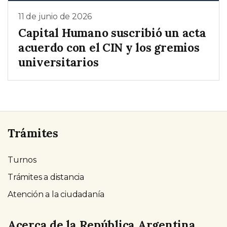
11 de junio de 2026
Capital Humano suscribió un acta
acuerdo con el CIN y los gremios
universitarios
Trámites
Turnos
Trámites a distancia
Atención a la ciudadanía
Acerca de la República Argentina