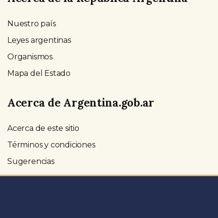
Nuestro país
Leyes argentinas
Organismos
Mapa del Estado
Acerca de Argentina.gob.ar
Acerca de este sitio
Términos y condiciones
Sugerencias