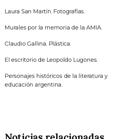
Laura San Martín. Fotografías.
Murales por la memoria de la AMIA.
Claudio Gallina. Plástica.
El escritorio de Leopoldo Lugones.
Personajes históricos de la literatura y
educación argentina.
Noticias relacionadas