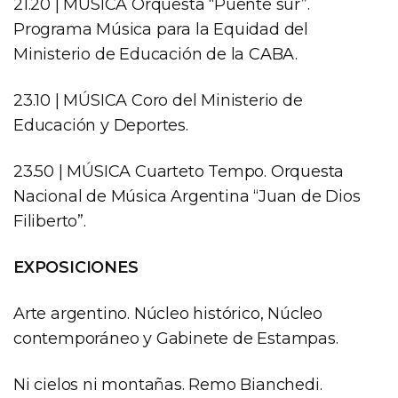
21.20 | MÚSICA Orquesta “Puente sur”.
Programa Música para la Equidad del
Ministerio de Educación de la CABA.
23.10 | MÚSICA Coro del Ministerio de
Educación y Deportes.
23.50 | MÚSICA Cuarteto Tempo. Orquesta
Nacional de Música Argentina “Juan de Dios
Filiberto”.
EXPOSICIONES
Arte argentino. Núcleo histórico, Núcleo
contemporáneo y Gabinete de Estampas.
Ni cielos ni montañas. Remo Bianchedi.