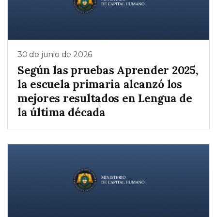
30 de junio de 2026
Según las pruebas Aprender 2025,
la escuela primaria alcanzó los
mejores resultados en Lengua de
la última década