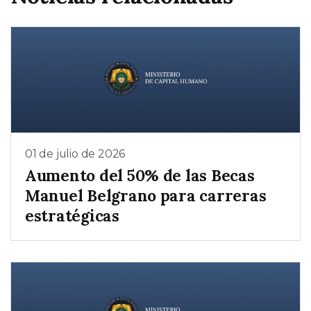
01 de julio de 2026
Aumento del 50% de las Becas
Manuel Belgrano para carreras
estratégicas