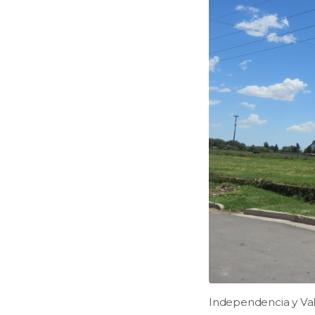
Independencia y Vall