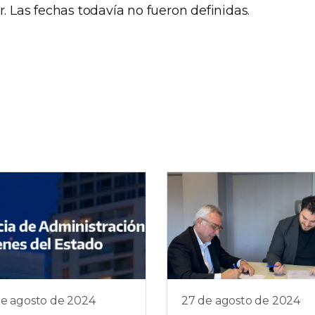
r. Las fechas todavía no fueron definidas.
de agosto de 2024
27 de agosto de 2024