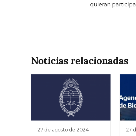
quieran participa
Noticias relacionadas
27 de agosto de 2024
27 