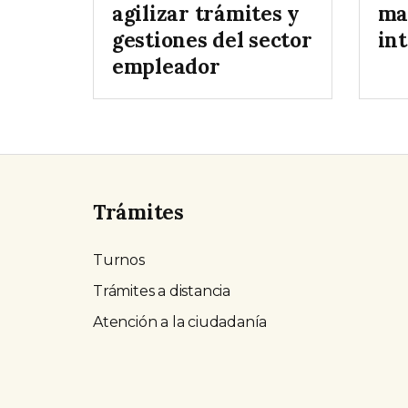
agilizar trámites y
ma
gestiones del sector
in
empleador
Trámites
Turnos
Trámites a distancia
Atención a la ciudadanía