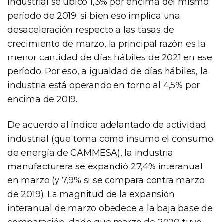
industrial se ubicó 1,3% por encima del mismo
período de 2019; si bien eso implica una
desaceleración respecto a las tasas de
crecimiento de marzo, la principal razón es la
menor cantidad de días hábiles de 2021 en ese
período. Por eso, a igualdad de días hábiles, la
industria está operando en torno al 4,5% por
encima de 2019.
De acuerdo al índice adelantado de actividad
industrial (que toma como insumo el consumo
de energía de CAMMESA), la industria
manufacturera se expandió 27,4% interanual
en marzo (y 7,9% si se compara contra marzo
de 2019). La magnitud de la expansión
interanual de marzo obedece a la baja base de
comparación, dado que marzo de 2020 tuvo