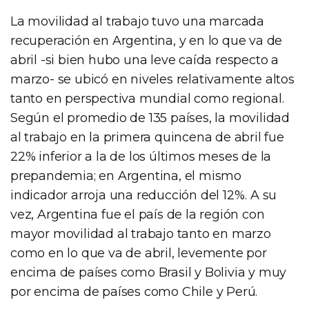
La movilidad al trabajo tuvo una marcada
recuperación en Argentina, y en lo que va de
abril -si bien hubo una leve caída respecto a
marzo- se ubicó en niveles relativamente altos
tanto en perspectiva mundial como regional.
Según el promedio de 135 países, la movilidad
al trabajo en la primera quincena de abril fue
22% inferior a la de los últimos meses de la
prepandemia; en Argentina, el mismo
indicador arroja una reducción del 12%. A su
vez, Argentina fue el país de la región con
mayor movilidad al trabajo tanto en marzo
como en lo que va de abril, levemente por
encima de países como Brasil y Bolivia y muy
por encima de países como Chile y Perú.