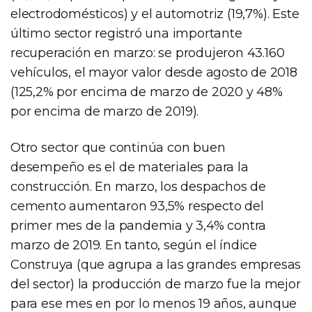
electrodomésticos) y el automotriz (19,7%). Este
último sector registró una importante
recuperación en marzo: se produjeron 43.160
vehículos, el mayor valor desde agosto de 2018
(125,2% por encima de marzo de 2020 y 48%
por encima de marzo de 2019).
Otro sector que continúa con buen
desempeño es el de materiales para la
construcción. En marzo, los despachos de
cemento aumentaron 93,5% respecto del
primer mes de la pandemia y 3,4% contra
marzo de 2019. En tanto, según el índice
Construya (que agrupa a las grandes empresas
del sector) la producción de marzo fue la mejor
para ese mes en por lo menos 19 años, aunque