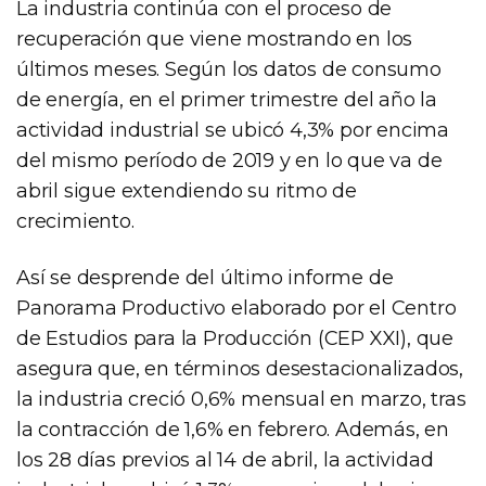
La industria continúa con el proceso de
recuperación que viene mostrando en los
últimos meses. Según los datos de consumo
de energía, en el primer trimestre del año la
actividad industrial se ubicó 4,3% por encima
del mismo período de 2019 y en lo que va de
abril sigue extendiendo su ritmo de
crecimiento.
Así se desprende del último informe de
Panorama Productivo elaborado por el Centro
de Estudios para la Producción (CEP XXI), que
asegura que, en términos desestacionalizados,
la industria creció 0,6% mensual en marzo, tras
la contracción de 1,6% en febrero. Además, en
los 28 días previos al 14 de abril, la actividad