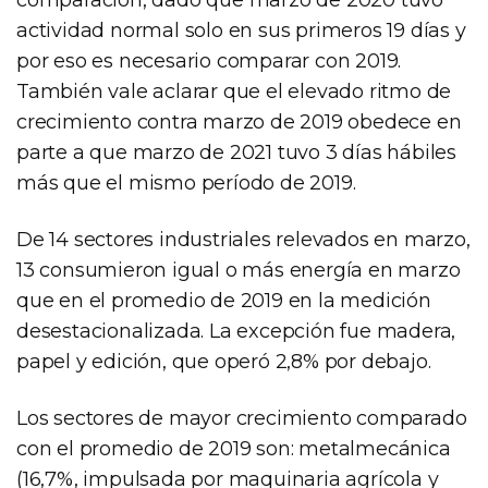
actividad normal solo en sus primeros 19 días y
por eso es necesario comparar con 2019.
También vale aclarar que el elevado ritmo de
crecimiento contra marzo de 2019 obedece en
parte a que marzo de 2021 tuvo 3 días hábiles
más que el mismo período de 2019.
De 14 sectores industriales relevados en marzo,
13 consumieron igual o más energía en marzo
que en el promedio de 2019 en la medición
desestacionalizada. La excepción fue madera,
papel y edición, que operó 2,8% por debajo.
Los sectores de mayor crecimiento comparado
con el promedio de 2019 son: metalmecánica
(16,7%, impulsada por maquinaria agrícola y