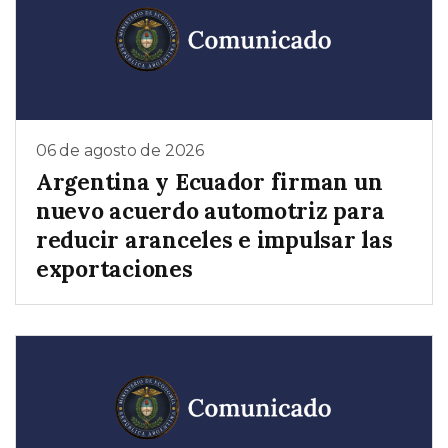
06 de agosto de 2026
Argentina y Ecuador firman un
nuevo acuerdo automotriz para
reducir aranceles e impulsar las
exportaciones