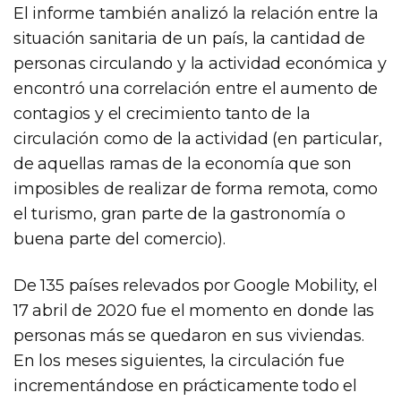
El informe también analizó la relación entre la
situación sanitaria de un país, la cantidad de
personas circulando y la actividad económica y
encontró una correlación entre el aumento de
contagios y el crecimiento tanto de la
circulación como de la actividad (en particular,
de aquellas ramas de la economía que son
imposibles de realizar de forma remota, como
el turismo, gran parte de la gastronomía o
buena parte del comercio).
De 135 países relevados por Google Mobility, el
17 abril de 2020 fue el momento en donde las
personas más se quedaron en sus viviendas.
En los meses siguientes, la circulación fue
incrementándose en prácticamente todo el