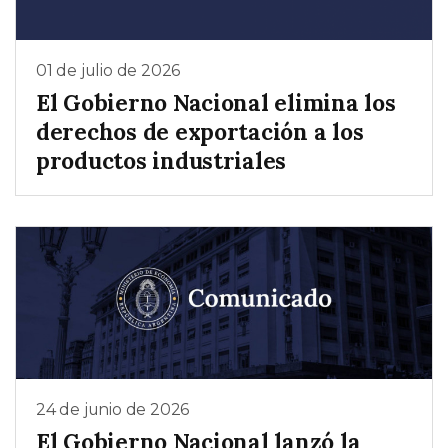
01 de julio de 2026
El Gobierno Nacional elimina los
derechos de exportación a los
productos industriales
24 de junio de 2026
El Gobierno Nacional lanzó la