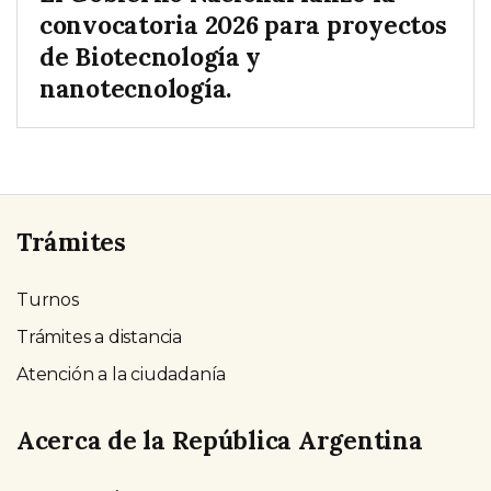
convocatoria 2026 para proyectos
de Biotecnología y
nanotecnología.
Trámites
Turnos
Trámites a distancia
Atención a la ciudadanía
Acerca de la República Argentina