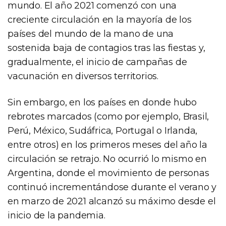
mundo. El año 2021 comenzó con una
creciente circulación en la mayoría de los
países del mundo de la mano de una
sostenida baja de contagios tras las fiestas y,
gradualmente, el inicio de campañas de
vacunación en diversos territorios.
Sin embargo, en los países en donde hubo
rebrotes marcados (como por ejemplo, Brasil,
Perú, México, Sudáfrica, Portugal o Irlanda,
entre otros) en los primeros meses del año la
circulación se retrajo. No ocurrió lo mismo en
Argentina, donde el movimiento de personas
continuó incrementándose durante el verano y
en marzo de 2021 alcanzó su máximo desde el
inicio de la pandemia.