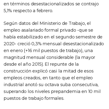
en términos desestacionalizados se contrajo
5,1% respecto a febrero.
Según datos del Ministerio de Trabajo, el
empleo asalariado formal privado -que se
había estabilizado en el segundo semestre de
2020- creció 0,3% mensual desestacionalizado
en enero (+16 mil puestos de trabajo), una
magnitud mensual considerable (la mayor
desde el año 2015). El repunte de la
construcción explicó casi la mitad de esos
empleos creados, en tanto que el empleo
industrial anotó su octava suba consecutiva,
superando los niveles prepandemia en 10 mil
puestos de trabajo formales.