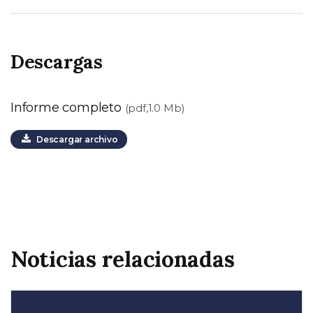
Descargas
Informe completo
(pdf,1.0 Mb)
Descargar archivo
Noticias relacionadas