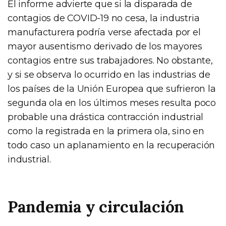
El informe advierte que si la disparada de
contagios de COVID-19 no cesa, la industria
manufacturera podría verse afectada por el
mayor ausentismo derivado de los mayores
contagios entre sus trabajadores. No obstante,
y si se observa lo ocurrido en las industrias de
los países de la Unión Europea que sufrieron la
segunda ola en los últimos meses resulta poco
probable una drástica contracción industrial
como la registrada en la primera ola, sino en
todo caso un aplanamiento en la recuperación
industrial.
Pandemia y circulación